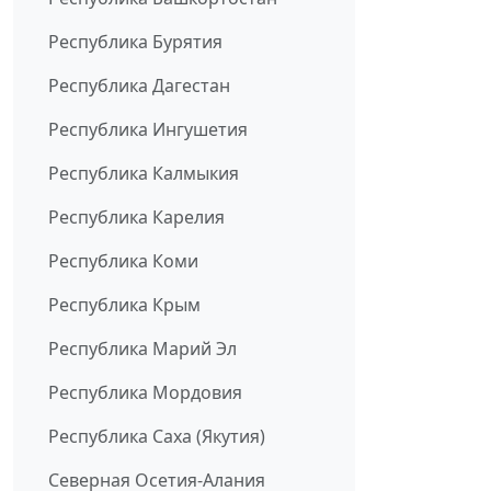
Республика Бурятия
Республика Дагестан
Республика Ингушетия
Республика Калмыкия
Республика Карелия
Республика Коми
Республика Крым
Республика Марий Эл
Республика Мордовия
Республика Саха (Якутия)
Северная Осетия-Алания