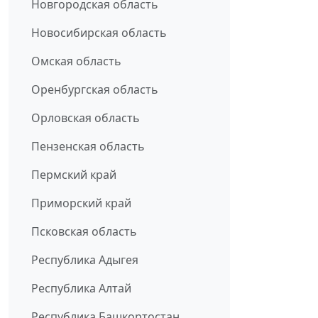
Новгородская область
Новосибирская область
Омская область
Оренбургская область
Орловская область
Пензенская область
Пермский край
Приморский край
Псковская область
Республика Адыгея
Республика Алтай
Республика Башкортостан