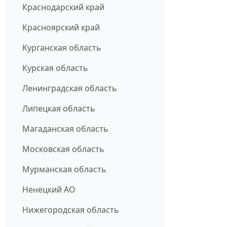
Краснодарский край
Красноярский край
Курганская область
Курская область
Ленинградская область
Липецкая область
Магаданская область
Московская область
Мурманская область
Ненецкий АО
Нижегородская область