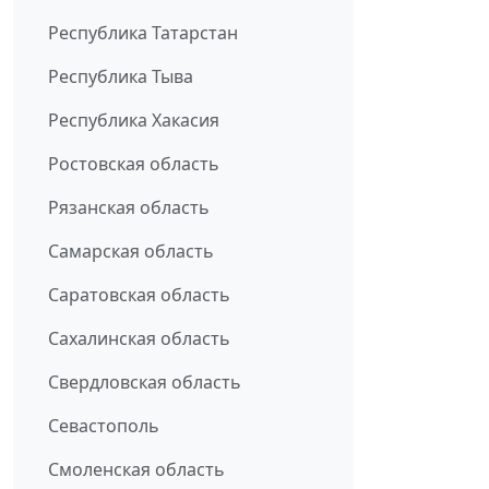
Республика Татарстан
Республика Тыва
Республика Хакасия
Ростовская область
Рязанская область
Самарская область
Саратовская область
Сахалинская область
Свердловская область
Севастополь
Смоленская область