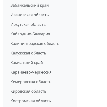
Забайкальский край
Ивановская область
Иркутская область
Кабардино-Балкария
Калининградская область
Калужская область
Камчатский край
Карачаево-Черкессия
Кемеровская область
Кировская область
Костромская область