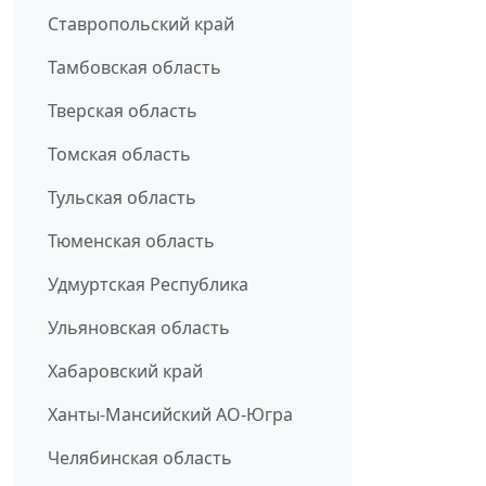
Ставропольский край
Тамбовская область
Тверская область
Томская область
Тульская область
Тюменская область
Удмуртская Республика
Ульяновская область
Хабаровский край
Ханты-Мансийский АО-Югра
Челябинская область