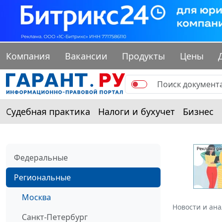
Компания
Вакансии
Продукты
Цены
Судебная практика
Налоги и бухучет
Бизнес
Федеральные
Региональные
Москва
Новости и ан
Санкт-Петербург