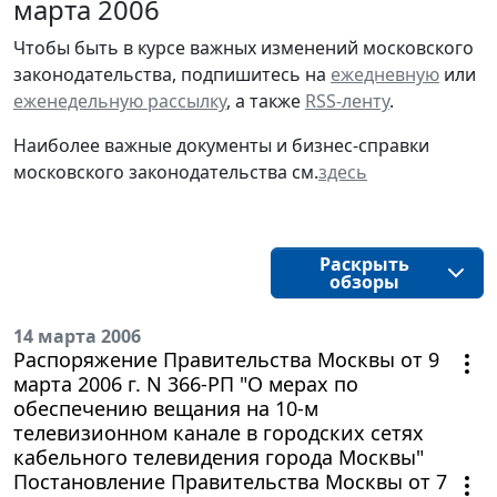
марта 2006
Чтобы быть в курсе важных изменений московского
законодательства, подпишитесь на
ежедневную
или
еженедельную рассылку
, а также
RSS-ленту
.
Наиболее важные документы и бизнес-справки
московского законодательства см.
здесь
Раскрыть
обзоры
14 марта 2006
Распоряжение Правительства Москвы от 9
марта 2006 г. N 366-РП "О мерах по
обеспечению вещания на 10-м
телевизионном канале в городских сетях
кабельного телевидения города Москвы"
Постановление Правительства Москвы от 7