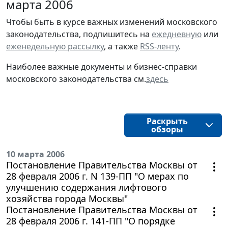
марта 2006
Чтобы быть в курсе важных изменений московского
законодательства, подпишитесь на
ежедневную
или
еженедельную рассылку
, а также
RSS-ленту
.
Наиболее важные документы и бизнес-справки
московского законодательства см.
здесь
Раскрыть
обзоры
10 марта 2006
Постановление Правительства Москвы от
28 февраля 2006 г. N 139-ПП "О мерах по
улучшению содержания лифтового
хозяйства города Москвы"
Постановление Правительства Москвы от
28 февраля 2006 г. 141-ПП "О порядке