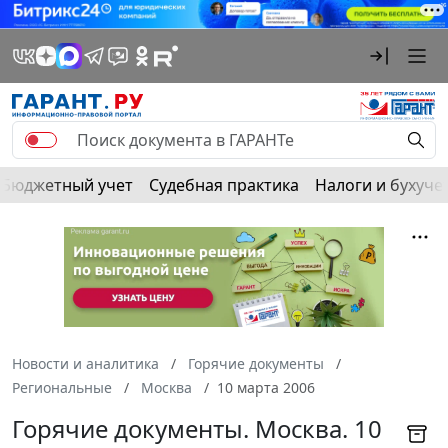
Бюджетный учет
Судебная практика
Налоги и бухуче
Новости и аналитика
Горячие документы
Региональные
Москва
10 марта 2006
Горячие документы. Москва. 10