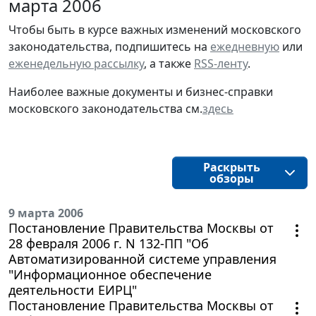
марта 2006
Чтобы быть в курсе важных изменений московского
законодательства, подпишитесь на
ежедневную
или
еженедельную рассылку
, а также
RSS-ленту
.
Наиболее важные документы и бизнес-справки
московского законодательства см.
здесь
Раскрыть
обзоры
9 марта 2006
Постановление Правительства Москвы от
28 февраля 2006 г. N 132-ПП "Об
Автоматизированной системе управления
"Информационное обеспечение
деятельности ЕИРЦ"
Постановление Правительства Москвы от