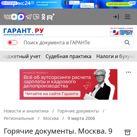
РЕКЛАМА
Бюджетный учет
Судебная практика
Налоги и бухуче
Новости и аналитика
Горячие документы
Региональные
Москва
9 марта 2006
Горячие документы. Москва. 9