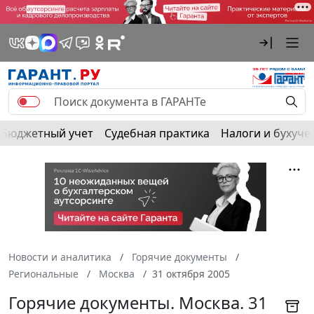
Бюджетный учет
Судебная практика
Налоги и бухуче
Новости и аналитика
Горячие документы
Региональные
Москва
31 октября 2005
Горячие документы. Москва. 31