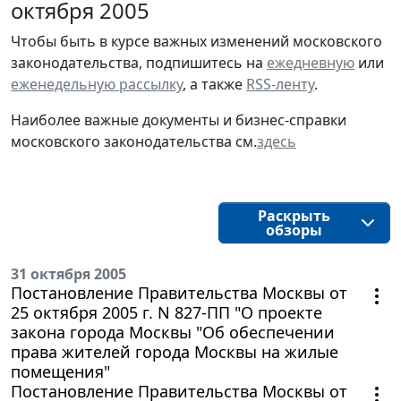
октября 2005
Чтобы быть в курсе важных изменений московского
законодательства, подпишитесь на
ежедневную
или
еженедельную рассылку
, а также
RSS-ленту
.
Наиболее важные документы и бизнес-справки
московского законодательства см.
здесь
Раскрыть
обзоры
31 октября 2005
Постановление Правительства Москвы от
25 октября 2005 г. N 827-ПП "О проекте
закона города Москвы "Об обеспечении
права жителей города Москвы на жилые
помещения"
Постановление Правительства Москвы от