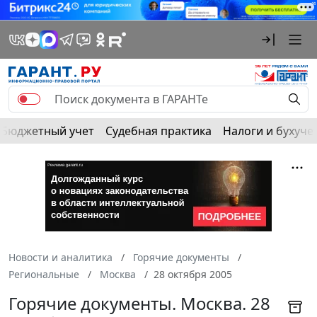
Бюджетный учет
Судебная практика
Налоги и бухуче
Новости и аналитика
Горячие документы
Региональные
Москва
28 октября 2005
Горячие документы. Москва. 28