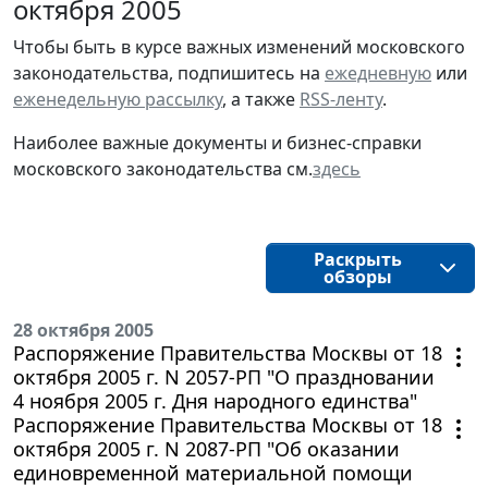
октября 2005
Чтобы быть в курсе важных изменений московского
законодательства, подпишитесь на
ежедневную
или
еженедельную рассылку
, а также
RSS-ленту
.
Наиболее важные документы и бизнес-справки
московского законодательства см.
здесь
Раскрыть
обзоры
28 октября 2005
Распоряжение Правительства Москвы от 18
октября 2005 г. N 2057-РП "О праздновании
4 ноября 2005 г. Дня народного единства"
Распоряжение Правительства Москвы от 18
октября 2005 г. N 2087-РП "Об оказании
единовременной материальной помощи