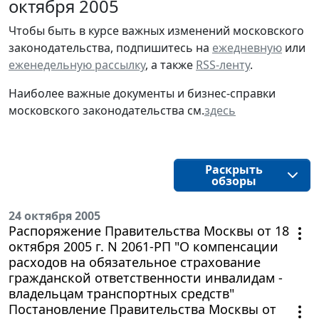
октября 2005
Чтобы быть в курсе важных изменений московского
законодательства, подпишитесь на
ежедневную
или
еженедельную рассылку
, а также
RSS-ленту
.
Наиболее важные документы и бизнес-справки
московского законодательства см.
здесь
Раскрыть
обзоры
24 октября 2005
Распоряжение Правительства Москвы от 18
октября 2005 г. N 2061-РП "О компенсации
расходов на обязательное страхование
гражданской ответственности инвалидам -
владельцам транспортных средств"
Постановление Правительства Москвы от