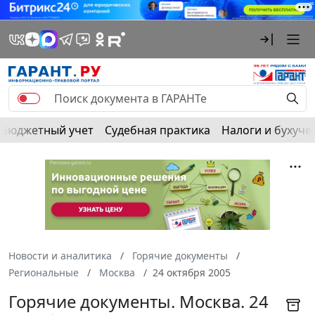
Бюджетный учет
Судебная практика
Налоги и бухуче
Новости и аналитика
Горячие документы
Региональные
Москва
24 октября 2005
Горячие документы. Москва. 24