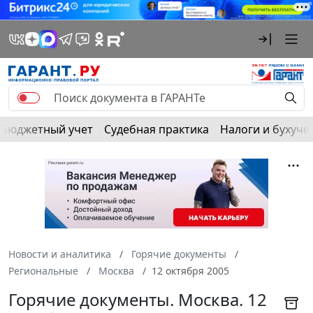
Бюджетный учет
Судебная практика
Налоги и бухуче
Новости и аналитика
Горячие документы
Региональные
Москва
12 октября 2005
Горячие документы. Москва. 12