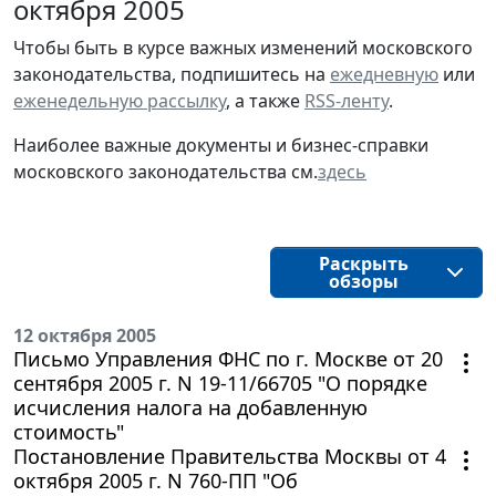
октября 2005
Чтобы быть в курсе важных изменений московского
законодательства, подпишитесь на
ежедневную
или
еженедельную рассылку
, а также
RSS-ленту
.
Наиболее важные документы и бизнес-справки
московского законодательства см.
здесь
Раскрыть
обзоры
12 октября 2005
Письмо Управления ФНС по г. Москве от 20
сентября 2005 г. N 19-11/66705 "О порядке
исчисления налога на добавленную
стоимость"
Постановление Правительства Москвы от 4
октября 2005 г. N 760-ПП "Об