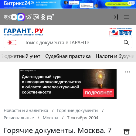
Бюджетный учет
Судебная практика
Налоги и бухуче
Новости и аналитика
Горячие документы
Региональные
Москва
7 октября 2004
Горячие документы. Москва. 7