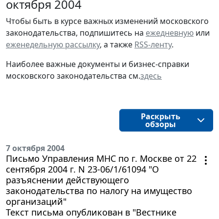
октября 2004
Чтобы быть в курсе важных изменений московского
законодательства, подпишитесь на
ежедневную
или
еженедельную рассылку
, а также
RSS-ленту
.
Наиболее важные документы и бизнес-справки
московского законодательства см.
здесь
Раскрыть
обзоры
7 октября 2004
Письмо Управления МНС по г. Москве от 22
сентября 2004 г. N 23-06/1/61094 "О
разъяснении действующего
законодательства по налогу на имущество
организаций"
Текст письма опубликован в "Вестнике