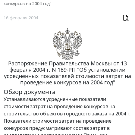
конкурсов на 2004 год"
16 февраля 2004
Распоряжение Правительства Москвы от 13
февраля 2004 г. N 189-РП "Об установлении
усредненных показателей стоимости затрат на
проведение конкурсов на 2004 год"
Обзор документа
Устанавливаются усредненные показатели
стоимости затрат на проведение конкурсов на
строительство объектов городского заказа на 2004 г.
Показатели стоимости затрат на проведение
конкурсов предусматривают состав затрат в