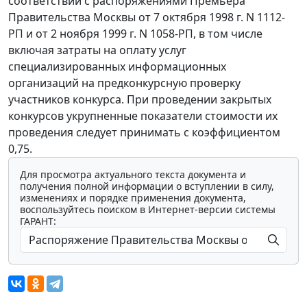
соответствии с распоряжениями Премьера
Правительства Москвы от 7 октября 1998 г. N 1112-
РП и от 2 ноября 1999 г. N 1058-РП, в том числе
включая затраты на оплату услуг
специализированных информационных
организаций на предконкурсную проверку
участников конкурса. При проведении закрытых
конкурсов укрупненные показатели стоимости их
проведения следует принимать с коэффициентом
0,75.
Для просмотра актуального текста документа и
получения полной информации о вступлении в силу,
изменениях и порядке применения документа,
воспользуйтесь поиском в Интернет-версии системы
ГАРАНТ: