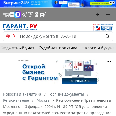
Бюджетный учет
Судебная практика
Налоги и бухуче
Новости и аналитика
Горячие документы
Региональные
Москва
Распоряжение Правительства
Москвы от 13 февраля 2004 г. N 189-РП "Об установлении
усредненных показателей стоимости затрат на проведение