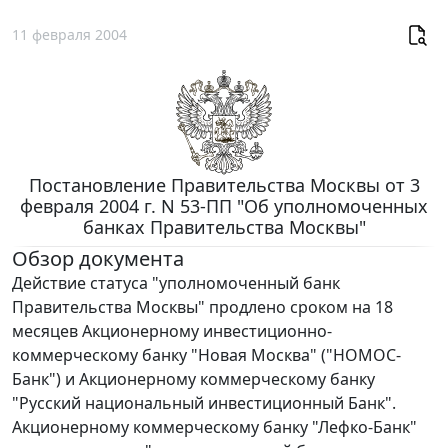
11 февраля 2004
Постановление Правительства Москвы от 3
февраля 2004 г. N 53-ПП "Об уполномоченных
банках Правительства Москвы"
Обзор документа
Действие статуса "уполномоченный банк
Правительства Москвы" продлено сроком на 18
месяцев Акционерному инвестиционно-
коммерческому банку "Новая Москва" ("НОМОС-
Банк") и Акционерному коммерческому банку
"Русский национальный инвестиционный Банк".
Акционерному коммерческому банку "Лефко-Банк"