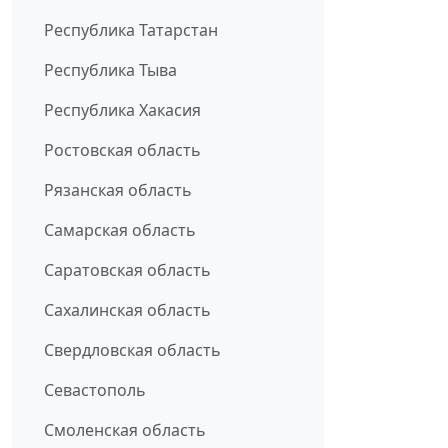
Республика Татарстан
Республика Тыва
Республика Хакасия
Ростовская область
Рязанская область
Самарская область
Саратовская область
Сахалинская область
Свердловская область
Севастополь
Смоленская область