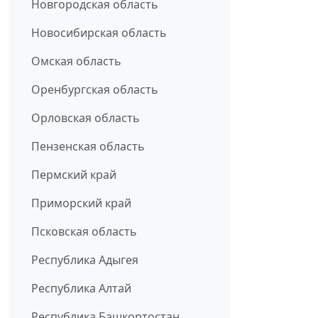
Новгородская область
Новосибирская область
Омская область
Оренбургская область
Орловская область
Пензенская область
Пермский край
Приморский край
Псковская область
Республика Адыгея
Республика Алтай
Республика Башкортостан