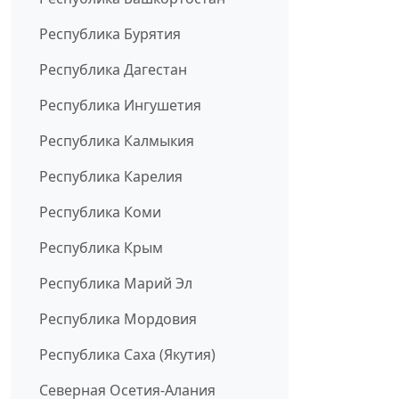
Республика Бурятия
Республика Дагестан
Республика Ингушетия
Республика Калмыкия
Республика Карелия
Республика Коми
Республика Крым
Республика Марий Эл
Республика Мордовия
Республика Саха (Якутия)
Северная Осетия-Алания