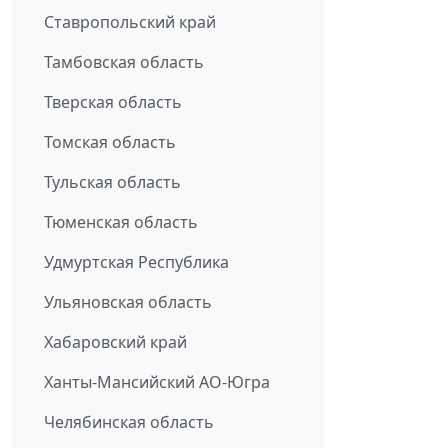
Ставропольский край
Тамбовская область
Тверская область
Томская область
Тульская область
Тюменская область
Удмуртская Республика
Ульяновская область
Хабаровский край
Ханты-Мансийский АО-Югра
Челябинская область