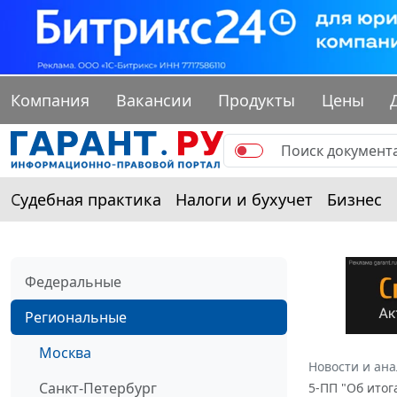
Компания
Вакансии
Продукты
Цены
Судебная практика
Налоги и бухучет
Бизнес
Федеральные
Региональные
Москва
Новости и ан
Санкт-Петербург
5-ПП "Об ито