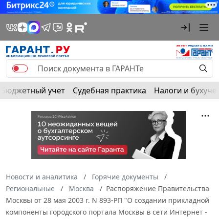
Бюджетный учет
Судебная практика
Налоги и бухуче
Новости и аналитика
Горячие документы
Региональные
Москва
Распоряжение Правительства
Москвы от 28 мая 2003 г. N 893-РП "О создании прикладной
компоненты городского портала Москвы в сети Интернет -