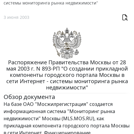
системы мониторинга рынка недвижимости"
3 июня 2003
Распоряжение Правительства Москвы от 28
мая 2003 г. N 893-РП "О создании прикладной
компоненты городского портала Москвы в
сети Интернет - системы мониторинга рынка
недвижимости"
Обзор документа
На базе ОАО "Мосжилрегистрация" создается
информационная система "Мониторинг рынка
недвижимости" Москвы (MLS.MOS.RU), как
прикладная компонента городского портала Москвы
в сети Интернет. Функционирование