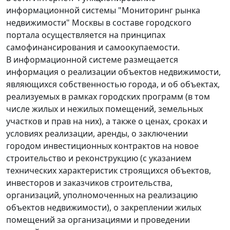
информационной системы "Мониторинг рынка
недвижимости" Москвы в составе городского
портала осуществляется на принципах
самофинансирования и самоокупаемости.
В информационной системе размещается
информация о реализации объектов недвижимости,
являющихся собственностью города, и об объектах,
реализуемых в рамках городских программ (в том
числе жилых и нежилых помещений, земельных
участков и прав на них), а также о ценах, сроках и
условиях реализации, аренды, о заключении
городом инвестиционных контрактов на новое
строительство и реконструкцию (с указанием
технических характеристик строящихся объектов,
инвесторов и заказчиков строительства,
организаций, уполномоченных на реализацию
объектов недвижимости), о закреплении жилых
помещений за организациями и проведении