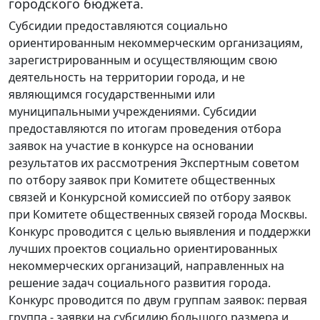
городского бюджета.
Субсидии предоставляются социально
ориентированным некоммерческим организациям,
зарегистрированным и осуществляющим свою
деятельность на территории города, и не
являющимся государственными или
муниципальными учреждениями. Субсидии
предоставляются по итогам проведения отбора
заявок на участие в конкурсе на основании
результатов их рассмотрения Экспертным советом
по отбору заявок при Комитете общественных
связей и Конкурсной комиссией по отбору заявок
при Комитете общественных связей города Москвы.
Конкурс проводится с целью выявления и поддержки
лучших проектов социально ориентированных
некоммерческих организаций, направленных на
решение задач социального развития города.
Конкурс проводится по двум группам заявок: первая
группа - заявки на субсидию большого размера и