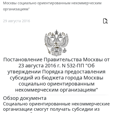
Москвы социально ориентированным некоммерческим
организациям"
29 августа 2016
Постановление Правительства Москвы от
23 августа 2016 г. N 532-ПП "Об
утверждении Порядка предоставления
субсидий из бюджета города Москвы
социально ориентированным
некоммерческим организациям"
Обзор документа
Социально ориентированные некоммерческие
организации смогут получать субсидии из