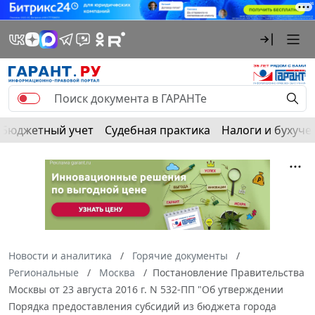
Бюджетный учет
Судебная практика
Налоги и бухуче
Новости и аналитика
Горячие документы
Региональные
Москва
Постановление Правительства
Москвы от 23 августа 2016 г. N 532-ПП "Об утверждении
Порядка предоставления субсидий из бюджета города