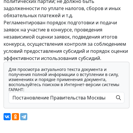
политических партий; не должно быть
задолженности по уплате налогов, сборов и иных
обязательных платежей и т.д.
Регламентирован порядок подготовки и подачи
заявок на участие в конкурсе, проведения
независимой оценки заявок, подведения итогов
конкурса, осуществления контроля за соблюдением
условий предоставления субсидий и порядок оценки
эффективности использования субсидий.
Для просмотра актуального текста документа и
получения полной информации о вступлении в силу,
изменениях и порядке применения документа,
воспользуйтесь поиском в Интернет-версии системы
ГАРАНТ: