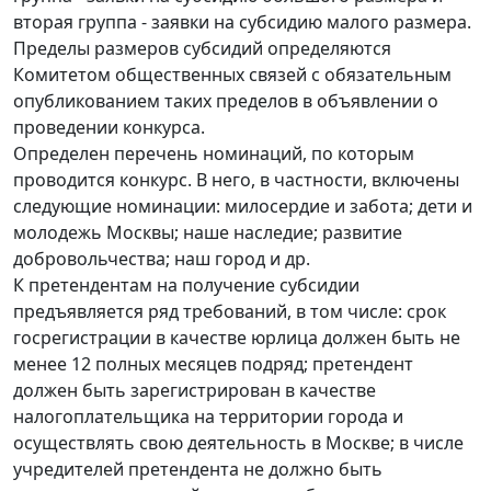
вторая группа - заявки на субсидию малого размера.
Пределы размеров субсидий определяются
Комитетом общественных связей с обязательным
опубликованием таких пределов в объявлении о
проведении конкурса.
Определен перечень номинаций, по которым
проводится конкурс. В него, в частности, включены
следующие номинации: милосердие и забота; дети и
молодежь Москвы; наше наследие; развитие
добровольчества; наш город и др.
К претендентам на получение субсидии
предъявляется ряд требований, в том числе: срок
госрегистрации в качестве юрлица должен быть не
менее 12 полных месяцев подряд; претендент
должен быть зарегистрирован в качестве
налогоплательщика на территории города и
осуществлять свою деятельность в Москве; в числе
учредителей претендента не должно быть