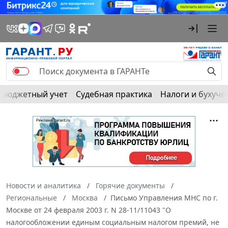
Бюджетный учет
Судебная практика
Налоги и бухуче
Новости и аналитика
Горячие документы
Региональные
Москва
Письмо Управления МНС по г.
Москве от 24 февраля 2003 г. N 28-11/11043 "О
налогообложении единым социальным налогом премий, не