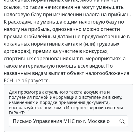
ссылок, то такие начисления не могут уменьшать
налоговую базу при исчислении налога на прибыль.
К расходам, не уменьшающим налоговую базу по
налогу на прибыль, однозначно можно отнести
премии к юбилейным датам (не предусмотренные в
локальных нормативных актах и (или) трудовых
договорах), премии за участие в конкурсах,
спортивных соревнованиях и т.п. мероприятиях, а
также материальную помощь всех видов. По
названным видам выплат объект налогообложения
ЕСН не образуется.
Для просмотра актуального текста документа и
получения полной информации о вступлении в силу,
изменениях и порядке применения документа,
воспользуйтесь поиском в Интернет-версии системы
ГАРАНТ: