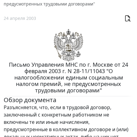
предусмотренных трудовыми договорами"
24 апреля 2003
Письмо Управления МНС по г. Москве от 24
февраля 2003 г. N 28-11/11043 "О
налогообложении единым социальным
налогом премий, не предусмотренных
трудовыми договорами"
Обзор документа
Разъясняется, что, если в трудовой договор,
заключенный с конкретным работником не
включены те или иные начисления,
предусмотренные в коллективном договоре и (или)
локальных нормативных актах, либо на них нет