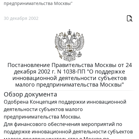
предпринимательства Москвы"
30 декабря 2002
Постановление Правительства Москвы от 24
декабря 2002 г. N 1038-ПП "О поддержке
инновационной деятельности субъектов
малого предпринимательства Москвы"
Обзор документа
Одобрена Концепция поддержки инновационной
деятельности субъектов малого
предпринимательства Москвы.
Для финансового обеспечения мероприятий по
поддержке инновационной деятельности субъектов