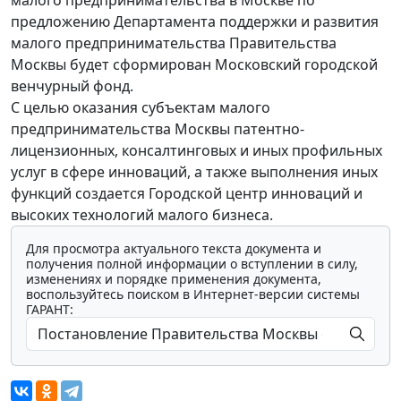
малого предпринимательства в Москве по
предложению Департамента поддержки и развития
малого предпринимательства Правительства
Москвы будет сформирован Московский городской
венчурный фонд.
С целью оказания субъектам малого
предпринимательства Москвы патентно-
лицензионных, консалтинговых и иных профильных
услуг в сфере инноваций, а также выполнения иных
функций создается Городской центр инноваций и
высоких технологий малого бизнеса.
Для просмотра актуального текста документа и
получения полной информации о вступлении в силу,
изменениях и порядке применения документа,
воспользуйтесь поиском в Интернет-версии системы
ГАРАНТ: