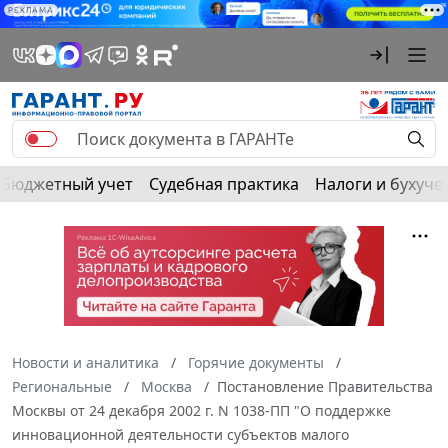
РЕКЛАМА
Бюджетный учет
Судебная практика
Налоги и бухуче
Новости и аналитика
Горячие документы
Региональные
Москва
Постановление Правительства
Москвы от 24 декабря 2002 г. N 1038-ПП "О поддержке
инновационной деятельности субъектов малого