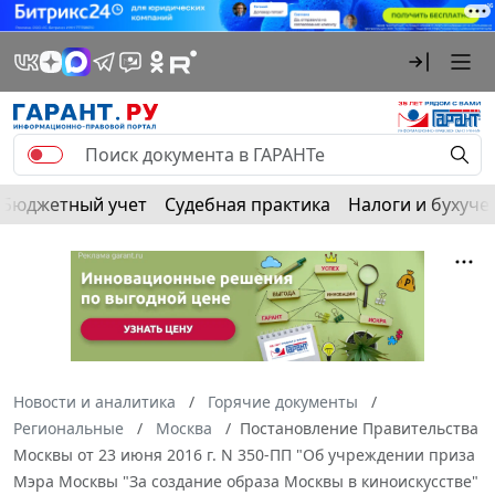
Бюджетный учет
Судебная практика
Налоги и бухуче
Новости и аналитика
Горячие документы
Региональные
Москва
Постановление Правительства
Москвы от 23 июня 2016 г. N 350-ПП "Об учреждении приза
Мэра Москвы "За создание образа Москвы в киноискусстве"