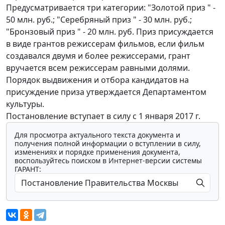
Предусматривается три категории: "Золотой приз " -
50 млн. руб.; "Серебряный приз " - 30 млн. руб.;
"Бронзовый приз " - 20 млн. руб. Приз присуждается
в виде грантов режиссерам фильмов, если фильм
создавался двумя и более режиссерами, грант
вручается всем режиссерам равными долями.
Порядок выдвижения и отбора кандидатов на
присуждение приза утверждается Департаментом
культуры.
Постановление вступает в силу с 1 января 2017 г.
Для просмотра актуального текста документа и
получения полной информации о вступлении в силу,
изменениях и порядке применения документа,
воспользуйтесь поиском в Интернет-версии системы
ГАРАНТ: