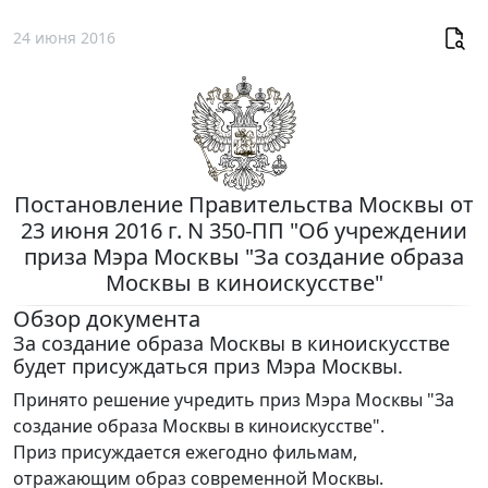
24 июня 2016
Постановление Правительства Москвы от
23 июня 2016 г. N 350-ПП "Об учреждении
приза Мэра Москвы "За создание образа
Москвы в киноискусстве"
Обзор документа
За создание образа Москвы в киноискусстве
будет присуждаться приз Мэра Москвы.
Принято решение учредить приз Мэра Москвы "За
создание образа Москвы в киноискусстве".
Приз присуждается ежегодно фильмам,
отражающим образ современной Москвы.