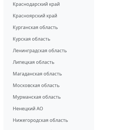
Краснодарский край
Красноярский край
Курганская область
Курская область
Ленинградская область
Липецкая область
Магаданская область
Московская область
Мурманская область
Ненецкий АО
Нижегородская область