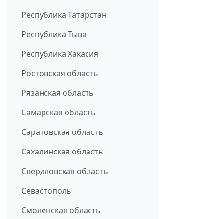
Республика Татарстан
Республика Тыва
Республика Хакасия
Ростовская область
Рязанская область
Самарская область
Саратовская область
Сахалинская область
Свердловская область
Севастополь
Смоленская область