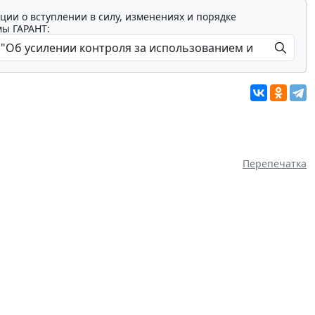
ции о вступлении в силу, изменениях и порядке
мы ГАРАНТ:
Перепечатка