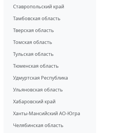
Ставропольский край
Тамбовская область
Тверская область
Томская область
Тульская область
Тюменская область
Удмуртская Республика
Ульяновская область
Хабаровский край
Ханты-Мансийский АО-Югра
Челябинская область