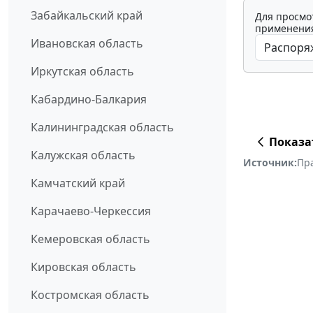
Забайкальский край
Для просмо
применения
Ивановская область
Иркутская область
Кабардино-Балкария
Калининградская область
Показа
Калужская область
Источник:
Пр
Камчатский край
Карачаево-Черкессия
Кемеровская область
Кировская область
Костромская область