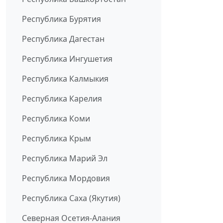
Республика Бурятия
Республика Дагестан
Республика Ингушетия
Республика Калмыкия
Республика Карелия
Республика Коми
Республика Крым
Республика Марий Эл
Республика Мордовия
Республика Саха (Якутия)
Северная Осетия-Алания