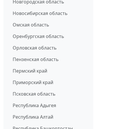
Новгородская область
Новосибирская область
Омская область
Оренбургская область
Орловская область
Пензенская область
Пермский край
Приморский край
Псковская область
Республика Адыгея
Республика Алтай
Республика Башкортостан