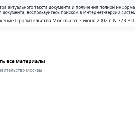
тра актуального текста документа и получения полной информа
 документа, воспользуйтесь поиском в Интернет-версии систе
ть все материалы
авительство Москвы