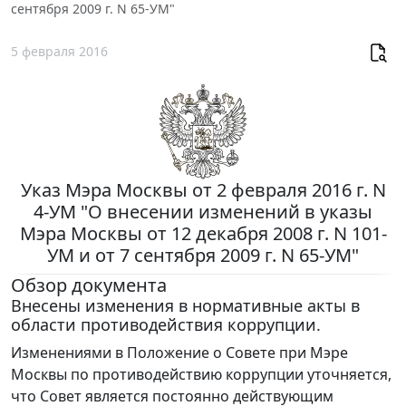
сентября 2009 г. N 65-УМ"
5 февраля 2016
Указ Мэра Москвы от 2 февраля 2016 г. N
4-УМ "О внесении изменений в указы
Мэра Москвы от 12 декабря 2008 г. N 101-
УМ и от 7 сентября 2009 г. N 65-УМ"
Обзор документа
Внесены изменения в нормативные акты в
области противодействия коррупции.
Изменениями в Положение о Совете при Мэре
Москвы по противодействию коррупции уточняется,
что Совет является постоянно действующим