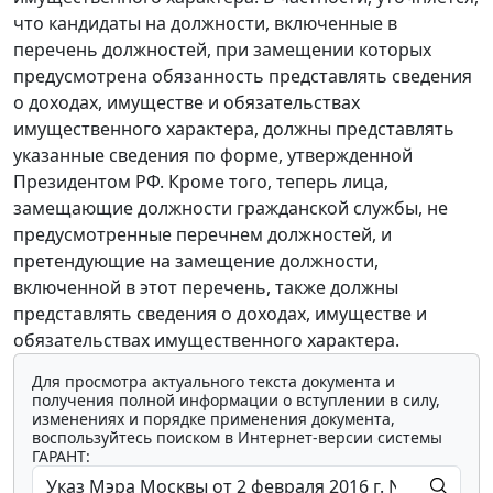
что кандидаты на должности, включенные в
перечень должностей, при замещении которых
предусмотрена обязанность представлять сведения
о доходах, имуществе и обязательствах
имущественного характера, должны представлять
указанные сведения по форме, утвержденной
Президентом РФ. Кроме того, теперь лица,
замещающие должности гражданской службы, не
предусмотренные перечнем должностей, и
претендующие на замещение должности,
включенной в этот перечень, также должны
представлять сведения о доходах, имуществе и
обязательствах имущественного характера.
Для просмотра актуального текста документа и
получения полной информации о вступлении в силу,
изменениях и порядке применения документа,
воспользуйтесь поиском в Интернет-версии системы
ГАРАНТ: