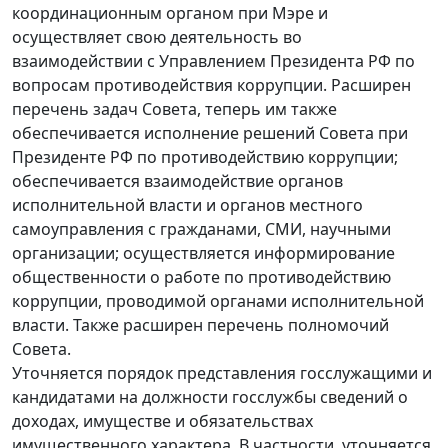
координационным органом при Мэре и
осуществляет свою деятельность во
взаимодействии с Управлением Президента РФ по
вопросам противодействия коррупции. Расширен
перечень задач Совета, теперь им также
обеспечивается исполнение решений Совета при
Президенте РФ по противодействию коррупции;
обеспечивается взаимодействие органов
исполнительной власти и органов местного
самоуправления с гражданами, СМИ, научными
организации; осуществляется информирование
общественности о работе по противодействию
коррупции, проводимой органами исполнительной
власти. Также расширен перечень полномочий
Совета.
Уточняется порядок представления госслужащими и
кандидатами на должности госслужбы сведений о
доходах, имуществе и обязательствах
имущественного характера. В частности, уточняется,