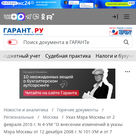
РЕКЛАМА
Бюджетный учет
Судебная практика
Налоги и бухуче
Новости и аналитика
Горячие документы
Региональные
Москва
Указ Мэра Москвы от 2
февраля 2016 г. N 4-УМ "О внесении изменений в указы
Мэра Москвы от 12 декабря 2008 г. N 101-УМ и от 7