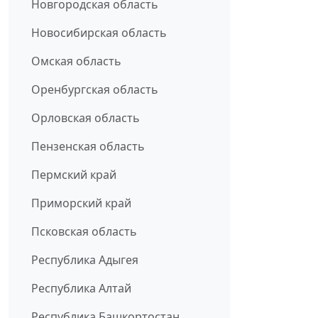
Новгородская область
Новосибирская область
Омская область
Оренбургская область
Орловская область
Пензенская область
Пермский край
Приморский край
Псковская область
Республика Адыгея
Республика Алтай
Республика Башкортостан