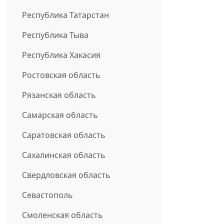
Республика Татарстан
Республика Тыва
Республика Хакасия
Ростовская область
Рязанская область
Самарская область
Саратовская область
Сахалинская область
Свердловская область
Севастополь
Смоленская область