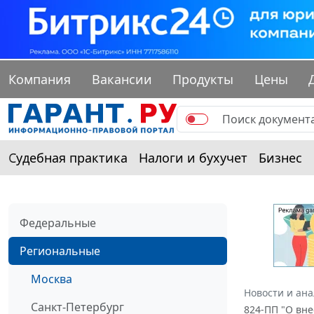
Компания
Вакансии
Продукты
Цены
Судебная практика
Налоги и бухучет
Бизнес
Федеральные
Региональные
Москва
Новости и ан
Санкт-Петербург
824-ПП "О вн