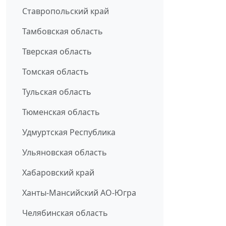
Ставропольский край
Тамбовская область
Тверская область
Томская область
Тульская область
Тюменская область
Удмуртская Республика
Ульяновская область
Хабаровский край
Ханты-Мансийский АО-Югра
Челябинская область