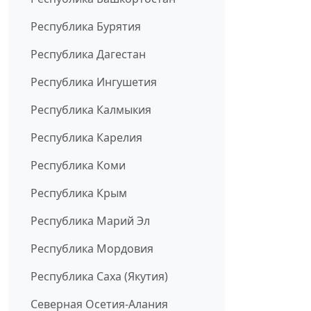
Республика Бурятия
Республика Дагестан
Республика Ингушетия
Республика Калмыкия
Республика Карелия
Республика Коми
Республика Крым
Республика Марий Эл
Республика Мордовия
Республика Саха (Якутия)
Северная Осетия-Алания