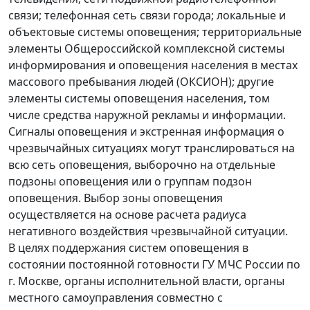
связи; телефонная сеть связи города; локальные и
объектовые системы оповещения; территориальные
элементы Общероссийской комплексной системы
информирования и оповещения населения в местах
массового пребывания людей (ОКСИОН); другие
элементы системы оповещения населения, том
числе средства наружной рекламы и информации.
Сигналы оповещения и экстренная информация о
чрезвычайных ситуациях могут транслироваться на
всю сеть оповещения, выборочно на отдельные
подзоны оповещения или о группам подзон
оповещения. Выбор зоны оповещения
осуществляется на основе расчета радиуса
негативного воздействия чрезвычайной ситуации.
В целях поддержания систем оповещения в
состоянии постоянной готовности ГУ МЧС России по
г. Москве, органы исполнительной власти, органы
местного самоуправления совместно с