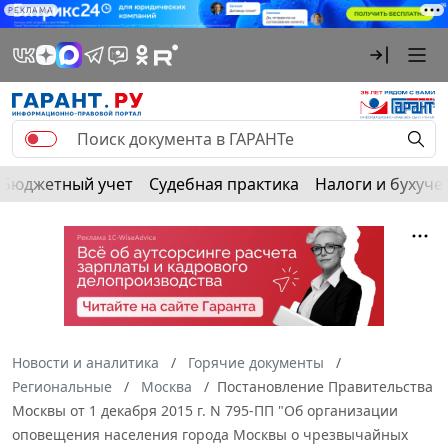
РЕКЛАМА
Бюджетный учет
Судебная практика
Налоги и бухуче
Новости и аналитика
Горячие документы
Региональные
Москва
Постановление Правительства
Москвы от 1 декабря 2015 г. N 795-ПП "Об организации
оповещения населения города Москвы о чрезвычайных