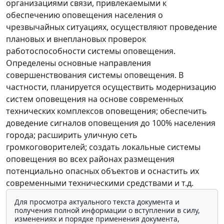
организациями связи, привлекаемыми к
обеспечению оповещения населения о
чрезвычайных ситуациях, осуществляют проведение
плановых и внеплановых проверок
работоспособности системы оповещения.
Определены основные направления
совершенствования системы оповещения. В
частности, планируется осуществить модернизацию
систем оповещения на основе современных
технических комплексов оповещения; обеспечить
доведение сигналов оповещения до 100% населения
города; расширить уличную сеть
громкоговорителей; создать локальные системы
оповещения во всех районах размещения
потенциально опасных объектов и оснастить их
современными техническими средствами и т.д.
Для просмотра актуального текста документа и
получения полной информации о вступлении в силу,
изменениях и порядке применения документа,