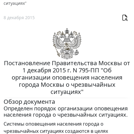
ситуациях"
8 декабря 2015
Постановление Правительства Москвы от
1 декабря 2015 г. N 795-ПП "Об
организации оповещения населения
города Москвы о чрезвычайных
ситуациях"
Обзор документа
Определен порядок организации оповещения
населения города о чрезвычайных ситуациях.
Системы оповещения населения города о
чрезвычайных ситуациях создаются в целях