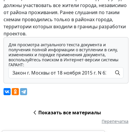
должны участвовать все жители города, независимо
от района проживания. Ранее слушания по таким
схемам проводились только в районах города,
территории которых входили в границы разработки
проектов.
Для просмотра актуального текста документа и
получения полной информации о вступлении в силу,
изменениях и порядке применения документа,
воспользуйтесь поиском в Интернет-версии системы
ГАРАНТ:
Показать все материалы
Перепечатка