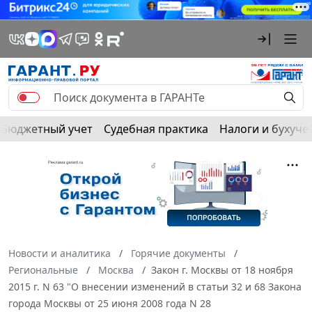
Бюджетный учет
Судебная практика
Налоги и бухуче
Новости и аналитика
Горячие документы
Региональные
Москва
Закон г. Москвы от 18 ноября
2015 г. N 63 "О внесении изменений в статьи 32 и 68 Закона
города Москвы от 25 июня 2008 года N 28