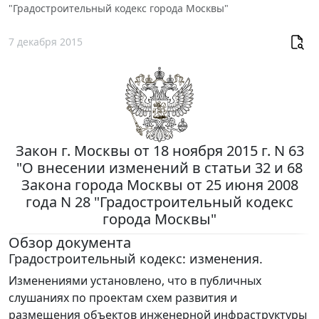
"Градостроительный кодекс города Москвы"
7 декабря 2015
Закон г. Москвы от 18 ноября 2015 г. N 63
"О внесении изменений в статьи 32 и 68
Закона города Москвы от 25 июня 2008
года N 28 "Градостроительный кодекс
города Москвы"
Обзор документа
Градостроительный кодекс: изменения.
Изменениями установлено, что в публичных
слушаниях по проектам схем развития и
размещения объектов инженерной инфраструктуры