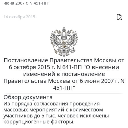
июня 2007 г. N 451-ПП"
14 октября 2015
Постановление Правительства Москвы от
6 октября 2015 г. N 641-ПП "О внесении
изменений в постановление
Правительства Москвы от 6 июня 2007 г. N
451-ПП"
Обзор документа
Из порядка согласования проведения
массовых мероприятий с количеством
участников до 5 тыс. человек исключены
коррупциогенные факторы.