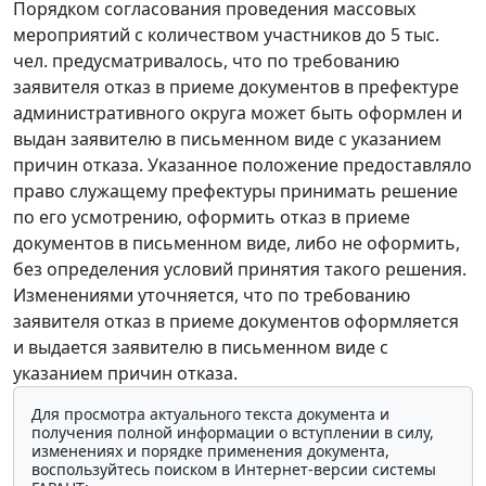
Порядком согласования проведения массовых
мероприятий с количеством участников до 5 тыс.
чел. предусматривалось, что по требованию
заявителя отказ в приеме документов в префектуре
административного округа может быть оформлен и
выдан заявителю в письменном виде с указанием
причин отказа. Указанное положение предоставляло
право служащему префектуры принимать решение
по его усмотрению, оформить отказ в приеме
документов в письменном виде, либо не оформить,
без определения условий принятия такого решения.
Изменениями уточняется, что по требованию
заявителя отказ в приеме документов оформляется
и выдается заявителю в письменном виде с
указанием причин отказа.
Для просмотра актуального текста документа и
получения полной информации о вступлении в силу,
изменениях и порядке применения документа,
воспользуйтесь поиском в Интернет-версии системы