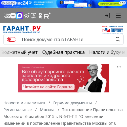
РЕКЛАМА
Бюджетный учет
Судебная практика
Налоги и бухуче
Новости и аналитика
Горячие документы
Региональные
Москва
Постановление Правительства
Москвы от 6 октября 2015 г. N 641-ПП "О внесении
изменений в постановление Правительства Москвы от 6