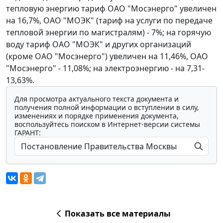
тепловую энергию тариф ОАО "Мосэнерго" увеличен
на 16,7%, ОАО "МОЭК" (тариф на услуги по передаче
тепловой энергии по магистралям) - 7%; на горячую
воду тариф ОАО "МОЭК" и других организаций
(кроме ОАО "Мосэнерго") увеличен на 11,46%, ОАО
"Мосэнерго" - 11,08%; на электроэнергию - на 7,31-
13,63%.
Для просмотра актуального текста документа и
получения полной информации о вступлении в силу,
изменениях и порядке применения документа,
воспользуйтесь поиском в Интернет-версии системы
ГАРАНТ:
Показать все материалы