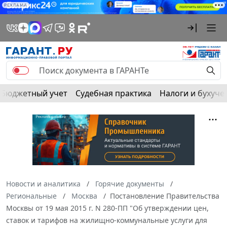
РЕКЛАМА
Бюджетный учет
Судебная практика
Налоги и бухуче
Новости и аналитика
Горячие документы
Региональные
Москва
Постановление Правительства
Москвы от 19 мая 2015 г. N 280-ПП "Об утверждении цен,
ставок и тарифов на жилищно-коммунальные услуги для