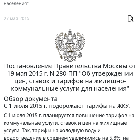
населения"
27 мая 2015
Постановление Правительства Москвы от
19 мая 2015 г. N 280-ПП "Об утверждении
цен, ставок и тарифов на жилищно-
коммунальные услуги для населения"
Обзор документа
С 1 июля 2015 г. подорожают тарифы на ЖКУ.
С 1 июля 2015 г. планируется повышение тарифов на
коммунальные услуги, ставок и цен на жилищные
услуги. Так, тарифы на холодную воду и
водоотведение в среднем увеличились на 5,8%; на