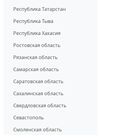
Республика Татарстан
Республика Тыва
Республика Хакасия
Ростовская область
Рязанская область
Самарская область
Саратовская область
Сахалинская область
Свердловская область
Севастополь
Смоленская область