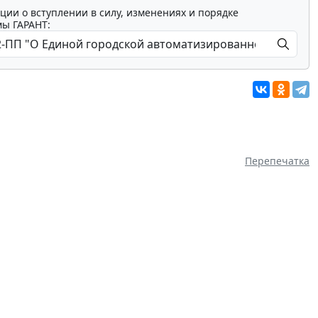
ции о вступлении в силу, изменениях и порядке
мы ГАРАНТ:
Перепечатка