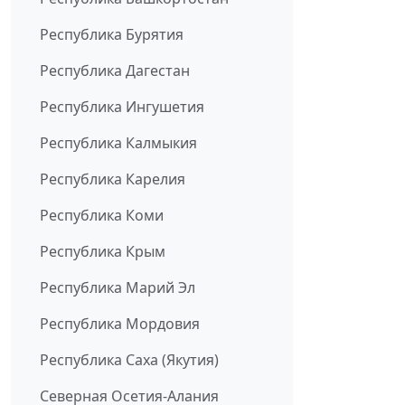
Республика Бурятия
Республика Дагестан
Республика Ингушетия
Республика Калмыкия
Республика Карелия
Республика Коми
Республика Крым
Республика Марий Эл
Республика Мордовия
Республика Саха (Якутия)
Северная Осетия-Алания