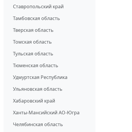
Ставропольский край
Тамбовская область
Тверская область
Томская область
Тульская область
Тюменская область
Удмуртская Республика
Ульяновская область
Хабаровский край
Ханты-Мансийский АО-Югра
Челябинская область