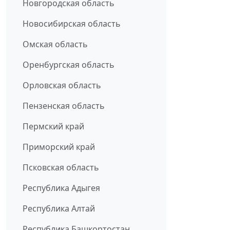
Новгородская область
Новосибирская область
Омская область
Оренбургская область
Орловская область
Пензенская область
Пермский край
Приморский край
Псковская область
Республика Адыгея
Республика Алтай
Республика Башкортостан