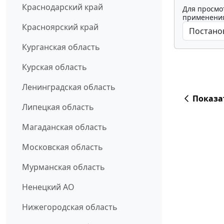
Краснодарский край
Для просмо
применения
Красноярский край
Курганская область
Курская область
Ленинградская область
Показа
Липецкая область
Магаданская область
Московская область
Мурманская область
Ненецкий АО
Нижегородская область