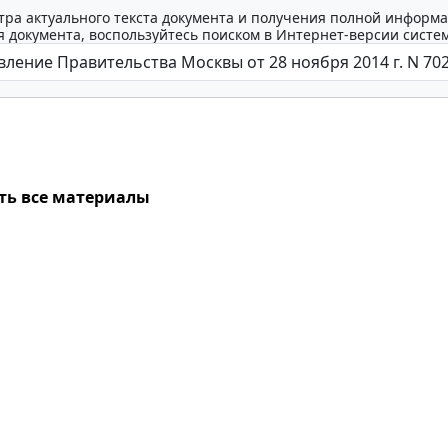
тра актуального текста документа и получения полной информа
 документа, воспользуйтесь поиском в Интернет-версии систе
ть все материалы