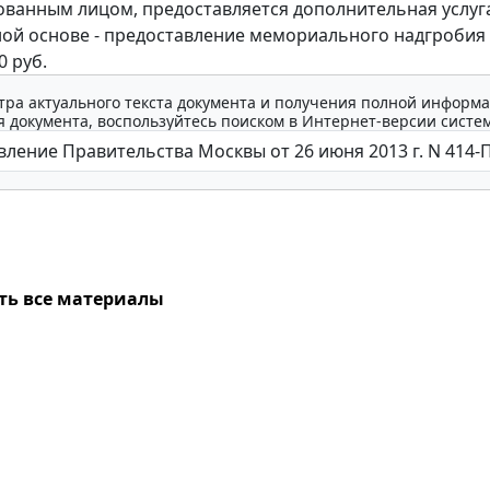
ванным лицом, предоставляется дополнительная услуг
ой основе - предоставление мемориального надгробия
0 руб.
тра актуального текста документа и получения полной информа
 документа, воспользуйтесь поиском в Интернет-версии систе
ть все материалы