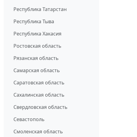
Республика Татарстан
Республика Тыва
Республика Хакасия
Ростовская область
Рязанская область
Самарская область
Саратовская область
Сахалинская область
Свердловская область
Севастополь
Смоленская область