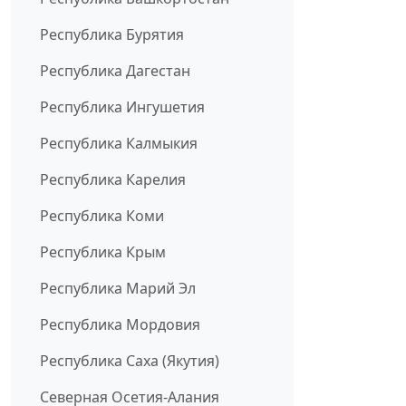
Республика Бурятия
Республика Дагестан
Республика Ингушетия
Республика Калмыкия
Республика Карелия
Республика Коми
Республика Крым
Республика Марий Эл
Республика Мордовия
Республика Саха (Якутия)
Северная Осетия-Алания