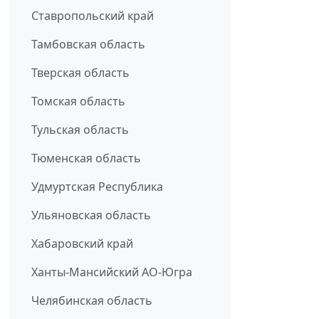
Ставропольский край
Тамбовская область
Тверская область
Томская область
Тульская область
Тюменская область
Удмуртская Республика
Ульяновская область
Хабаровский край
Ханты-Мансийский АО-Югра
Челябинская область