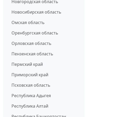
Новгородская область
Новосибирская область
Омская область
Оренбургская область
Орловская область
Пензенская область
Пермский край
Приморский край
Псковская область
Республика Адыгея
Республика Алтай
Республика Башкортостан