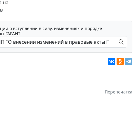
а на
 в
ции о вступлении в силу, изменениях и порядке
мы ГАРАНТ:
Перепечатка