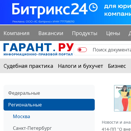
Компания
Вакансии
Продукты
Цены
Судебная практика
Налоги и бухучет
Бизнес
Федеральные
Региональные
Москва
Новости и ан
Санкт-Петербург
414-ПП "О вн