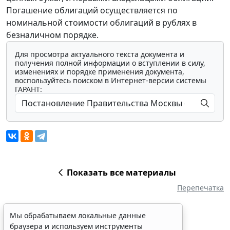
Погашение облигаций осуществляется по
номинальной стоимости облигаций в рублях в
безналичном порядке.
Для просмотра актуального текста документа и
получения полной информации о вступлении в силу,
изменениях и порядке применения документа,
воспользуйтесь поиском в Интернет-версии системы
ГАРАНТ:
Показать все материалы
Перепечатка
Мы обрабатываем локальные данные
браузера и используем инструменты