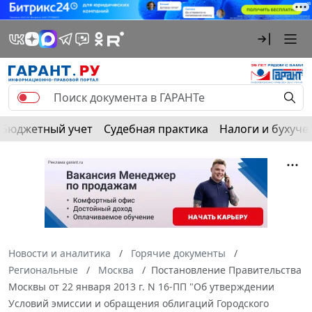
Бюджетный учет
Судебная практика
Налоги и бухуче
Новости и аналитика
Горячие документы
Региональные
Москва
Постановление Правительства
Москвы от 22 января 2013 г. N 16-ПП "Об утверждении
Условий эмиссии и обращения облигаций Городского