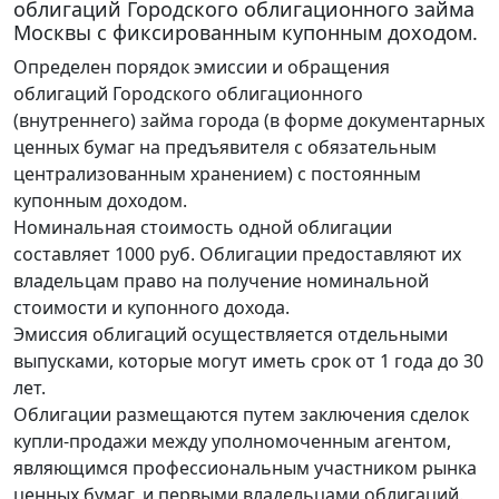
облигаций Городского облигационного займа
Москвы с фиксированным купонным доходом.
Определен порядок эмиссии и обращения
облигаций Городского облигационного
(внутреннего) займа города (в форме документарных
ценных бумаг на предъявителя с обязательным
централизованным хранением) с постоянным
купонным доходом.
Номинальная стоимость одной облигации
составляет 1000 руб. Облигации предоставляют их
владельцам право на получение номинальной
стоимости и купонного дохода.
Эмиссия облигаций осуществляется отдельными
выпусками, которые могут иметь срок от 1 года до 30
лет.
Облигации размещаются путем заключения сделок
купли-продажи между уполномоченным агентом,
являющимся профессиональным участником рынка
ценных бумаг, и первыми владельцами облигаций.