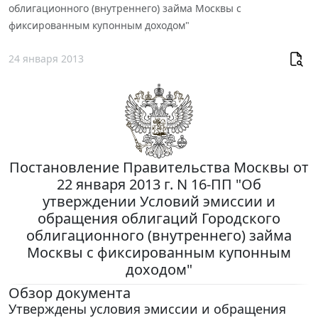
облигационного (внутреннего) займа Москвы с
фиксированным купонным доходом"
24 января 2013
Постановление Правительства Москвы от
22 января 2013 г. N 16-ПП "Об
утверждении Условий эмиссии и
обращения облигаций Городского
облигационного (внутреннего) займа
Москвы с фиксированным купонным
доходом"
Обзор документа
Утверждены условия эмиссии и обращения