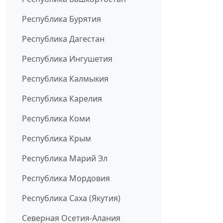
Республика Бурятия
Республика Дагестан
Республика Ингушетия
Республика Калмыкия
Республика Карелия
Республика Коми
Республика Крым
Республика Марий Эл
Республика Мордовия
Республика Саха (Якутия)
Северная Осетия-Алания