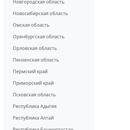
Новгородская область
Новосибирская область
Омская область
Оренбургская область
Орловская область
Пензенская область
Пермский край
Приморский край
Псковская область
Республика Адыгея
Республика Алтай
Республика Башкортостан