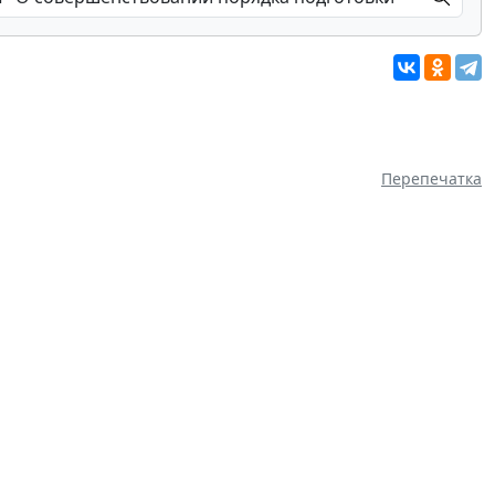
Перепечатка