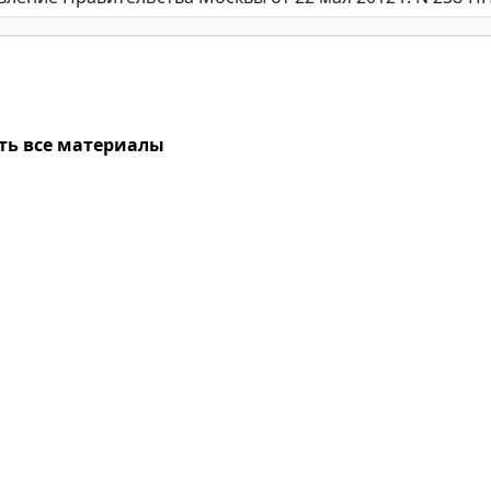
ть все материалы