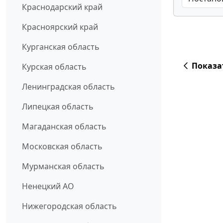
Краснодарский край
Красноярский край
Курганская область
Показа
Курская область
Ленинградская область
Липецкая область
Магаданская область
Московская область
Мурманская область
Ненецкий АО
Нижегородская область