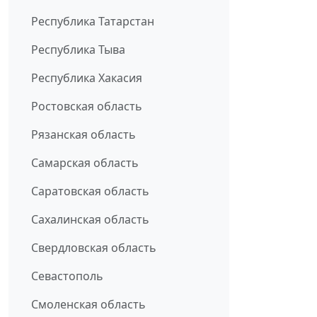
Республика Татарстан
Республика Тыва
Республика Хакасия
Ростовская область
Рязанская область
Самарская область
Саратовская область
Сахалинская область
Свердловская область
Севастополь
Смоленская область