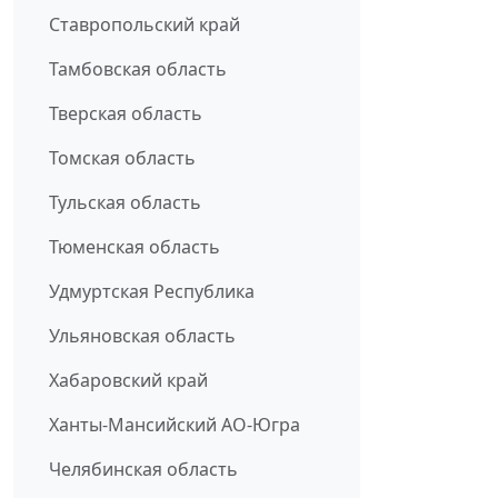
Ставропольский край
Тамбовская область
Тверская область
Томская область
Тульская область
Тюменская область
Удмуртская Республика
Ульяновская область
Хабаровский край
Ханты-Мансийский АО-Югра
Челябинская область