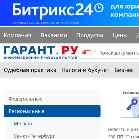
Компания
Вакансии
Продукты
Цены
Судебная практика
Налоги и бухучет
Бизнес
Федеральные
Региональные
Москва
Новости и ан
Санкт-Петербург
238-ПП "О со