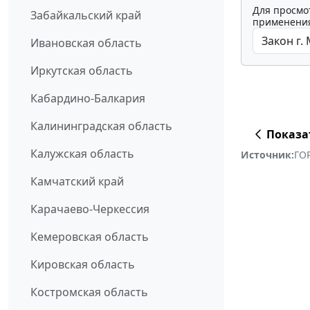
Для просмо
Забайкальский край
применения
Ивановская область
Иркутская область
Кабардино-Балкария
Калининградская область
Показа
Калужская область
Источник:
ГО
Камчатский край
Карачаево-Черкессия
Кемеровская область
Кировская область
Костромская область