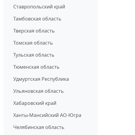
Ставропольский край
Тамбовская область
Тверская область
Томская область
Тульская область
Тюменская область
Удмуртская Республика
Ульяновская область
Хабаровский край
Ханты-Мансийский АО-Югра
Челябинская область