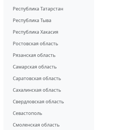
Республика Татарстан
Республика Тыва
Республика Хакасия
Ростовская область
Рязанская область
Самарская область
Саратовская область
Сахалинская область
Свердловская область
Севастополь
Смоленская область