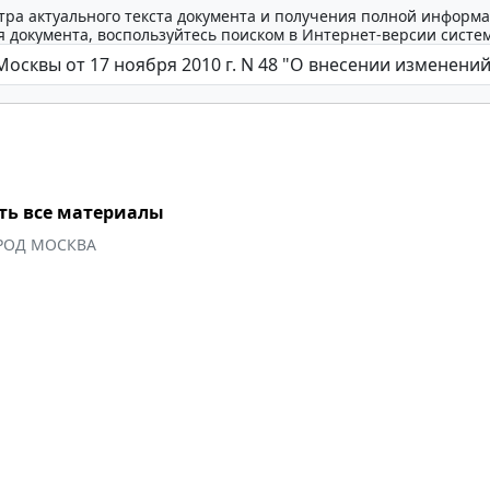
тра актуального текста документа и получения полной информа
 документа, воспользуйтесь поиском в Интернет-версии систе
ть все материалы
РОД МОСКВА