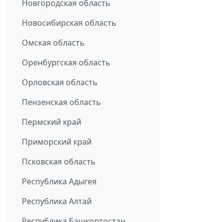
Новгородская область
Новосибирская область
Омская область
Оренбургская область
Орловская область
Пензенская область
Пермский край
Приморский край
Псковская область
Республика Адыгея
Республика Алтай
Республика Башкортостан