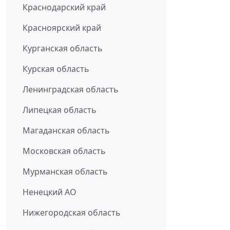
Краснодарский край
Красноярский край
Курганская область
Курская область
Ленинградская область
Липецкая область
Магаданская область
Московская область
Мурманская область
Ненецкий АО
Нижегородская область