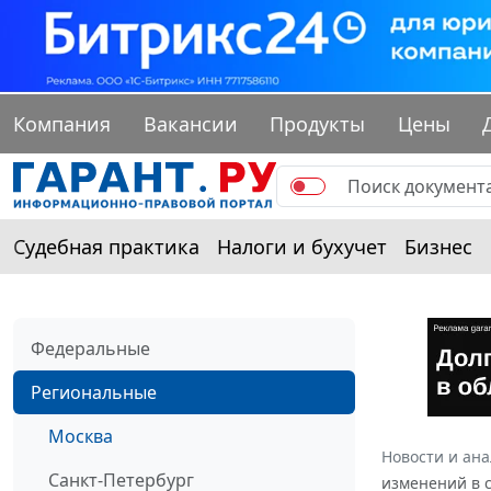
Компания
Вакансии
Продукты
Цены
Судебная практика
Налоги и бухучет
Бизнес
Федеральные
Региональные
Москва
Новости и ан
Санкт-Петербург
изменений в с