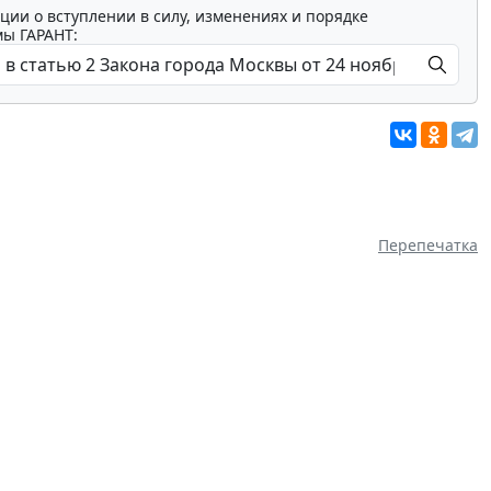
ции о вступлении в силу, изменениях и порядке
мы ГАРАНТ:
Перепечатка