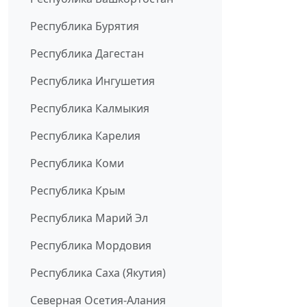
Республика Бурятия
Республика Дагестан
Республика Ингушетия
Республика Калмыкия
Республика Карелия
Республика Коми
Республика Крым
Республика Марий Эл
Республика Мордовия
Республика Саха (Якутия)
Северная Осетия-Алания