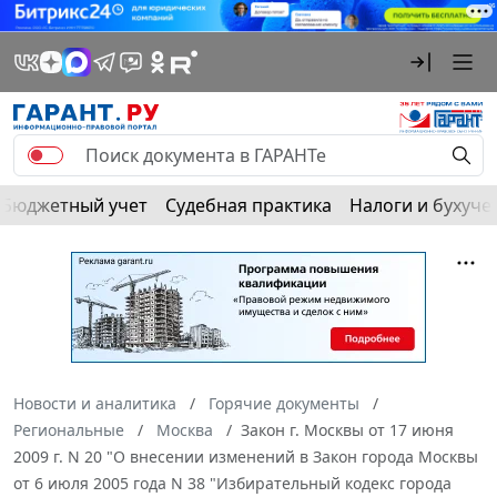
Бюджетный учет
Судебная практика
Налоги и бухуче
Новости и аналитика
Горячие документы
Региональные
Москва
Закон г. Москвы от 17 июня
2009 г. N 20 "О внесении изменений в Закон города Москвы
от 6 июля 2005 года N 38 "Избирательный кодекс города