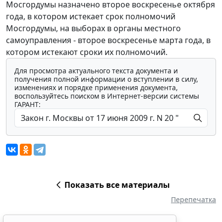
Мосгордумы назначено второе воскресенье октября
года, в котором истекает срок полномочий
Мосгордумы, на выборах в органы местного
самоуправления - второе воскресенье марта года, в
котором истекают сроки их полномочий.
Для просмотра актуального текста документа и
получения полной информации о вступлении в силу,
изменениях и порядке применения документа,
воспользуйтесь поиском в Интернет-версии системы
ГАРАНТ:
Показать все материалы
Перепечатка