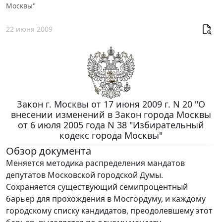
Москвы"
22 июня 2009
Закон г. Москвы от 17 июня 2009 г. N 20 "О
внесении изменений в Закон города Москвы
от 6 июля 2005 года N 38 "Избирательный
кодекс города Москвы"
Обзор документа
Меняется методика распределения мандатов
депутатов Московской городской Думы.
Сохраняется существующий семипроцентный
барьер для прохождения в Мосгордуму, и каждому
городскому списку кандидатов, преодолевшему этот