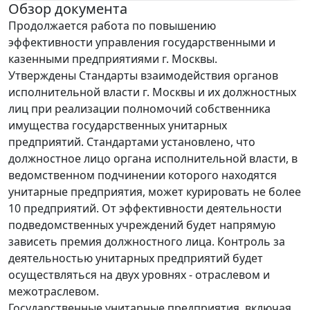
Обзор документа
Продолжается работа по повышению
эффективности управления государственными и
казенными предприятиями г. Москвы.
Утверждены Стандарты взаимодействия органов
исполнительной власти г. Москвы и их должностных
лиц при реализации полномочий собственника
имущества государственных унитарных
предприятий. Стандартами установлено, что
должностное лицо органа исполнительной власти, в
ведомственном подчинении которого находятся
унитарные предприятия, может курировать не более
10 предприятий. От эффективности деятельности
подведомственных учреждений будет напрямую
зависеть премия должностного лица. Контроль за
деятельностью унитарных предприятий будет
осуществляться на двух уровнях - отраслевом и
межотраслевом.
Государственные унитарные предприятия, включая