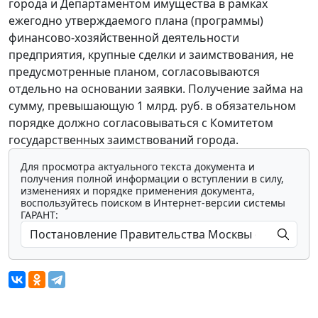
города и Департаментом имущества в рамках
ежегодно утверждаемого плана (программы)
финансово-хозяйственной деятельности
предприятия, крупные сделки и заимствования, не
предусмотренные планом, согласовываются
отдельно на основании заявки. Получение займа на
сумму, превышающую 1 млрд. руб. в обязательном
порядке должно согласовываться с Комитетом
государственных заимствований города.
Для просмотра актуального текста документа и
получения полной информации о вступлении в силу,
изменениях и порядке применения документа,
воспользуйтесь поиском в Интернет-версии системы
ГАРАНТ: