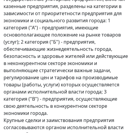
казенные предприятия, разделены на категории в
зависимости от приоритетности предприятия для
экономики и социального развития города: 1
категория ("А") - предприятия, имеющие
основополагающее положение на рынке товаров
(услуг); 2 категория ("Б") - предприятия,
обеспечивающие жизнедеятельность города,
безопасность и здоровье жителей или действующие
в неконкурентном секторе экономики и
выполняющие стратегически важные задачи,
регулирование цен и тарифов на производимые
товары (работы, услуги) которых осуществляется
органами исполнительной власти города; 3
категория ("В") - предприятия, осуществляющие
свою деятельность в конкурентном секторе
экономики города.
Крупные сделки и заимствования предприятия
согласовываются органом исполнительной власти