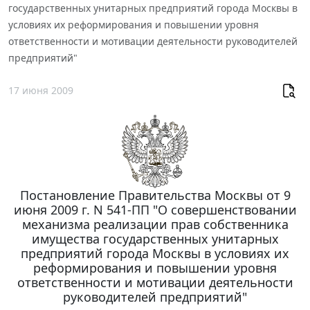
государственных унитарных предприятий города Москвы в
условиях их реформирования и повышении уровня
ответственности и мотивации деятельности руководителей
предприятий"
17 июня 2009
Постановление Правительства Москвы от 9
июня 2009 г. N 541-ПП "О совершенствовании
механизма реализации прав собственника
имущества государственных унитарных
предприятий города Москвы в условиях их
реформирования и повышении уровня
ответственности и мотивации деятельности
руководителей предприятий"