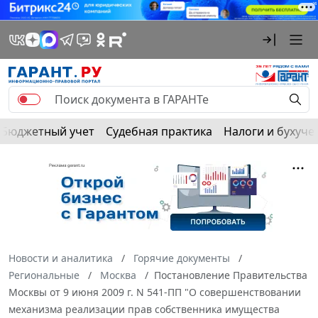
Бюджетный учет
Судебная практика
Налоги и бухуче
Новости и аналитика
Горячие документы
Региональные
Москва
Постановление Правительства
Москвы от 9 июня 2009 г. N 541-ПП "О совершенствовании
механизма реализации прав собственника имущества