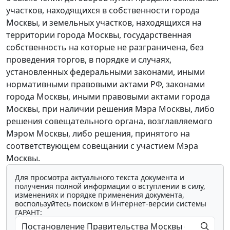
участков, находящихся в собственности города
Москвы, и земельных участков, находящихся на
территории города Москвы, государственная
собственность на которые не разграничена, без
проведения торгов, в порядке и случаях,
установленных федеральными законами, иными
нормативными правовыми актами РФ, законами
города Москвы, иными правовыми актами города
Москвы, при наличии решения Мэра Москвы, либо
решения совещательного органа, возглавляемого
Мэром Москвы, либо решения, принятого на
соответствующем совещании с участием Мэра
Москвы.
Для просмотра актуального текста документа и
получения полной информации о вступлении в силу,
изменениях и порядке применения документа,
воспользуйтесь поиском в Интернет-версии системы
ГАРАНТ: