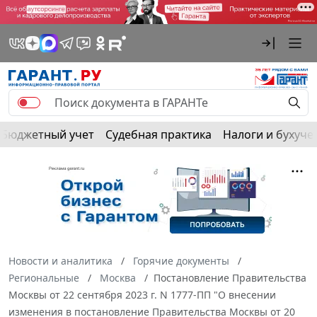
Бюджетный учет
Судебная практика
Налоги и бухуче
Новости и аналитика
Горячие документы
Региональные
Москва
Постановление Правительства
Москвы от 22 сентября 2023 г. N 1777-ПП "О внесении
изменения в постановление Правительства Москвы от 20