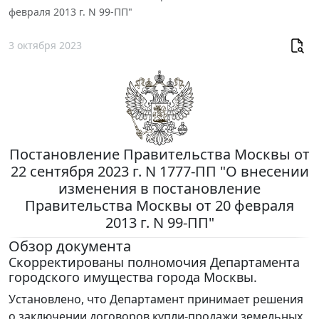
февраля 2013 г. N 99-ПП"
3 октября 2023
Постановление Правительства Москвы от
22 сентября 2023 г. N 1777-ПП "О внесении
изменения в постановление
Правительства Москвы от 20 февраля
2013 г. N 99-ПП"
Обзор документа
Скорректированы полномочия Департамента
городского имущества города Москвы.
Установлено, что Департамент принимает решения
о заключении договоров купли-продажи земельных