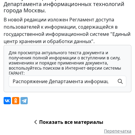
Департамента информационных технологий
города Москвы.
В новой редакции изложен Регламент доступа
пользователей к информации, содержащейся в
государственной информационной системе "Единый
центр хранения и обработки данных".
Для просмотра актуального текста документа и
получения полной информации о вступлении в силу,
изменениях и порядке применения документа,
воспользуйтесь поиском в Интернет-версии системы
ГАРАНТ:
Показать все материалы
Перепечатка