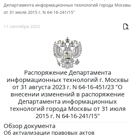
Департамента информационных технологий города Москвы
от 31 июля 2015 г. N 64-16-241/15"
11 сентября 2023
Распоряжение Департамента
информационных технологий г. Москвы
от 31 августа 2023 г. N 64-16-451/23 "О
внесении изменений в распоряжение
Департамента информационных
технологий города Москвы от 31 июля
2015 г. N 64-16-241/15"
Обзор документа
Об актуализации правовых актов