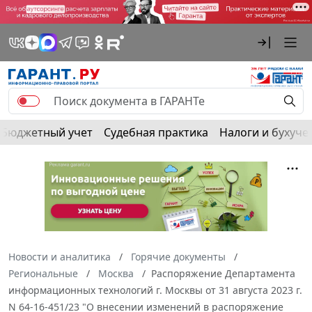
Бюджетный учет
Судебная практика
Налоги и бухуче
Новости и аналитика
Горячие документы
Региональные
Москва
Распоряжение Департамента
информационных технологий г. Москвы от 31 августа 2023 г.
N 64-16-451/23 "О внесении изменений в распоряжение