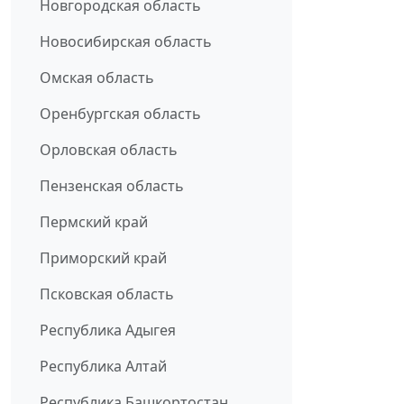
Новгородская область
Новосибирская область
Омская область
Оренбургская область
Орловская область
Пензенская область
Пермский край
Приморский край
Псковская область
Республика Адыгея
Республика Алтай
Республика Башкортостан