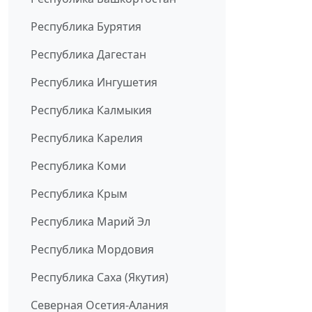
Республика Бурятия
Республика Дагестан
Республика Ингушетия
Республика Калмыкия
Республика Карелия
Республика Коми
Республика Крым
Республика Марий Эл
Республика Мордовия
Республика Саха (Якутия)
Северная Осетия-Алания