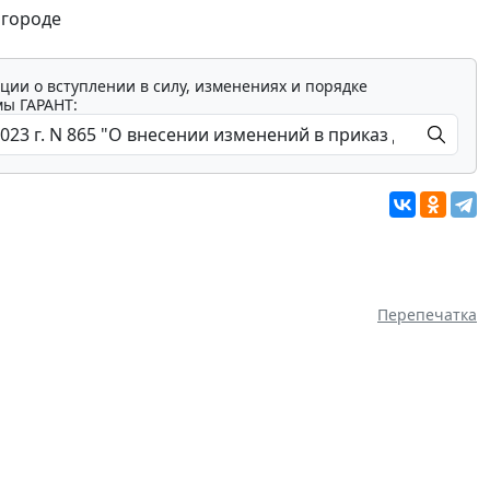
 городе
ции о вступлении в силу, изменениях и порядке
мы ГАРАНТ:
Перепечатка