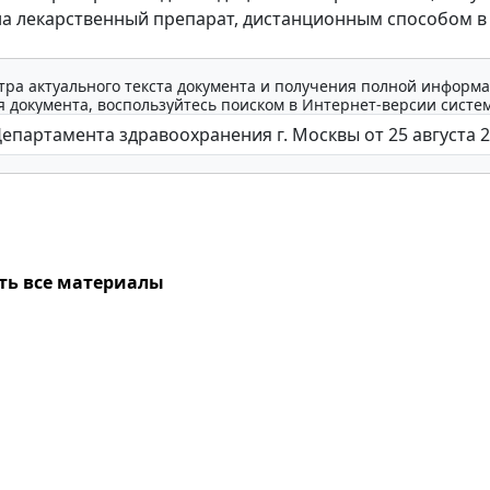
на лекарственный препарат, дистанционным способом в
тра актуального текста документа и получения полной информа
 документа, воспользуйтесь поиском в Интернет-версии систе
ть все материалы