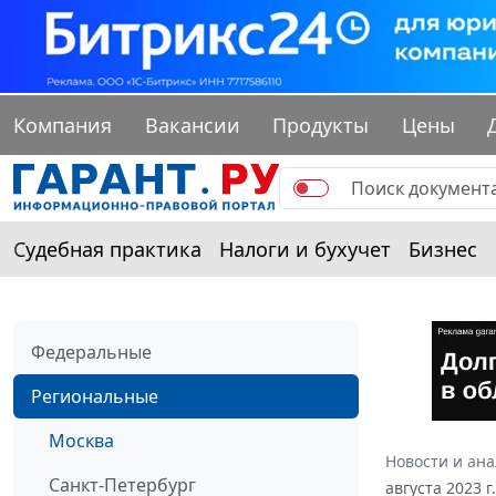
Компания
Вакансии
Продукты
Цены
Судебная практика
Налоги и бухучет
Бизнес
Федеральные
Региональные
Москва
Новости и ан
Санкт-Петербург
августа 2023 