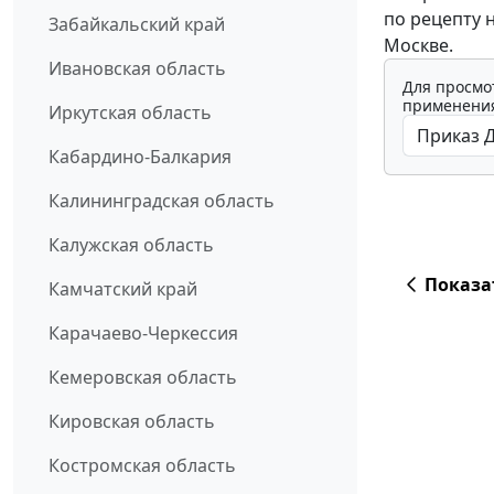
по рецепту 
Забайкальский край
Москве.
Ивановская область
Для просмо
применения
Иркутская область
Кабардино-Балкария
Калининградская область
Калужская область
Показа
Камчатский край
Карачаево-Черкессия
Кемеровская область
Кировская область
Костромская область