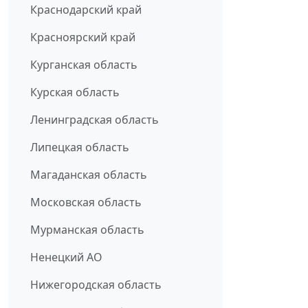
Краснодарский край
Красноярский край
Курганская область
Курская область
Ленинградская область
Липецкая область
Магаданская область
Московская область
Мурманская область
Ненецкий АО
Нижегородская область