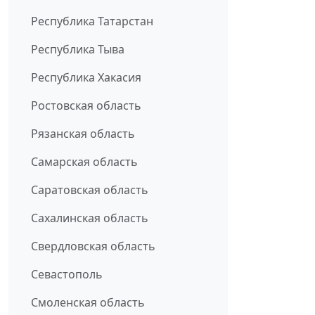
Республика Татарстан
Республика Тыва
Республика Хакасия
Ростовская область
Рязанская область
Самарская область
Саратовская область
Сахалинская область
Свердловская область
Севастополь
Смоленская область