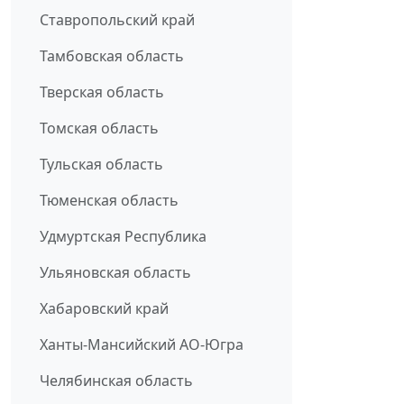
Ставропольский край
Тамбовская область
Тверская область
Томская область
Тульская область
Тюменская область
Удмуртская Республика
Ульяновская область
Хабаровский край
Ханты-Мансийский АО-Югра
Челябинская область