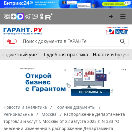
Бюджетный учет
Судебная практика
Налоги и бухуче
Новости и аналитика
Горячие документы
Региональные
Москва
Распоряжение Департамента
торговли и услуг г. Москвы от 22 августа 2023 г. N 383 "О
внесении изменения в распоряжение Департамента