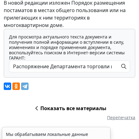
В новой редакции изложен Порядок размещения
постаматов в местах общего пользования или на
прилегающих к ним территориях в
многоквартирном доме.
Для просмотра актуального текста документа и
получения полной информации о вступлении в силу,
изменениях и порядке применения документа,
воспользуйтесь поиском в Интернет-версии системы
ГАРАНТ:
Показать все материалы
Перепечатка
Мы обрабатываем локальные данные