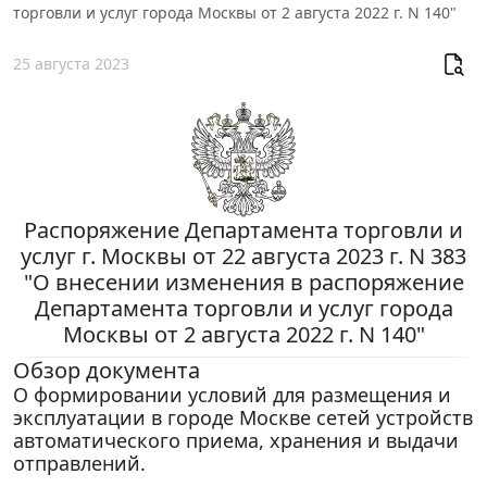
торговли и услуг города Москвы от 2 августа 2022 г. N 140"
25 августа 2023
Распоряжение Департамента торговли и
услуг г. Москвы от 22 августа 2023 г. N 383
"О внесении изменения в распоряжение
Департамента торговли и услуг города
Москвы от 2 августа 2022 г. N 140"
Обзор документа
О формировании условий для размещения и
эксплуатации в городе Москве сетей устройств
автоматического приема, хранения и выдачи
отправлений.