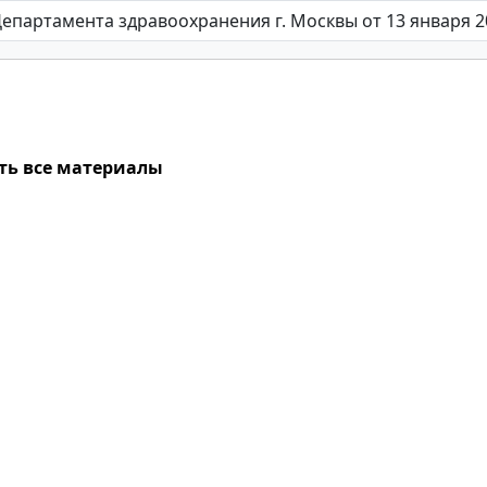
ть все материалы