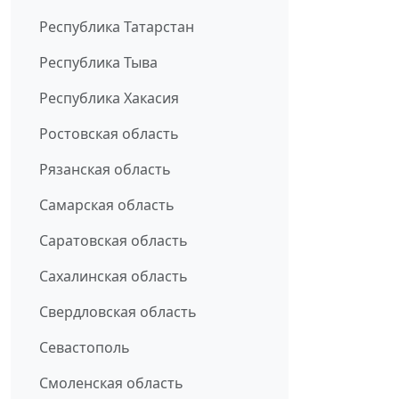
Республика Татарстан
Республика Тыва
Республика Хакасия
Ростовская область
Рязанская область
Самарская область
Саратовская область
Сахалинская область
Свердловская область
Севастополь
Смоленская область