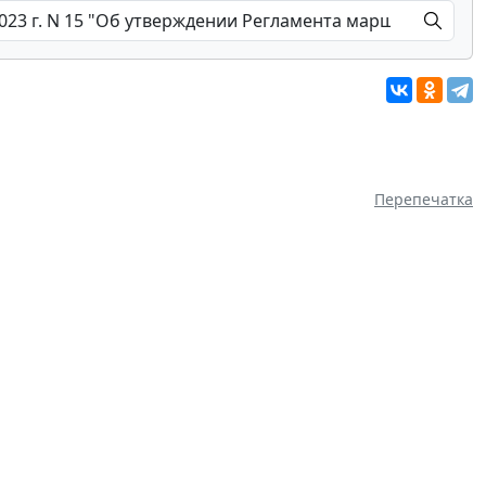
Перепечатка