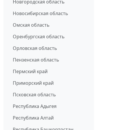
Новгородская область
Новосибирская область
Омская область
Оренбургская область
Орловская область
Пензенская область
Пермский край
Приморский край
Псковская область
Республика Адыгея
Республика Алтай
Республика Башкортостан