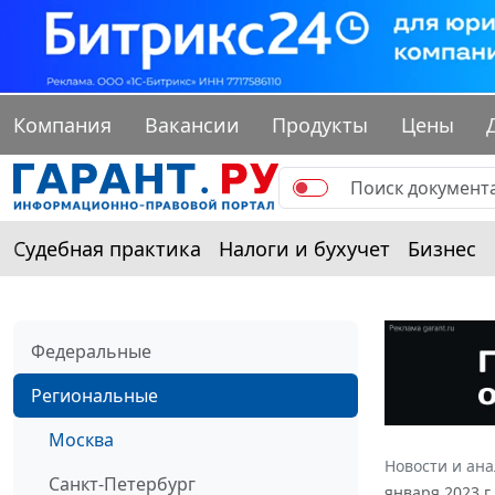
Компания
Вакансии
Продукты
Цены
Судебная практика
Налоги и бухучет
Бизнес
Федеральные
Региональные
Москва
Новости и ан
Санкт-Петербург
января 2023 