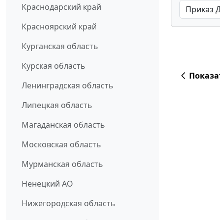
Краснодарский край
Красноярский край
Курганская область
Курская область
Показа
Ленинградская область
Липецкая область
Магаданская область
Московская область
Мурманская область
Ненецкий АО
Нижегородская область