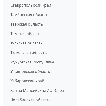
Ставропольский край
Тамбовская область
Тверская область
Томская область
Тульская область
Тюменская область
Удмуртская Республика
Ульяновская область
Хабаровский край
Ханты-Мансийский АО-Югра
Челябинская область