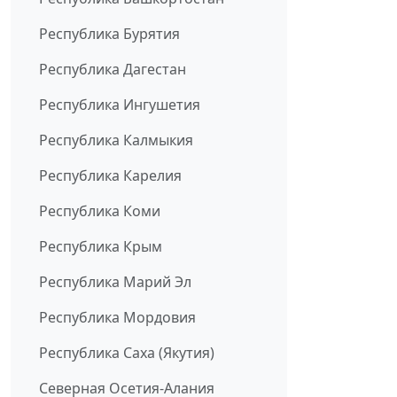
Республика Бурятия
Республика Дагестан
Республика Ингушетия
Республика Калмыкия
Республика Карелия
Республика Коми
Республика Крым
Республика Марий Эл
Республика Мордовия
Республика Саха (Якутия)
Северная Осетия-Алания