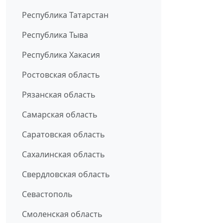
Республика Татарстан
Республика Тыва
Республика Хакасия
Ростовская область
Рязанская область
Самарская область
Саратовская область
Сахалинская область
Свердловская область
Севастополь
Смоленская область