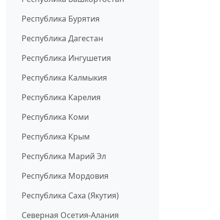
Республика Бурятия
Республика Дагестан
Республика Ингушетия
Республика Калмыкия
Республика Карелия
Республика Коми
Республика Крым
Республика Марий Эл
Республика Мордовия
Республика Саха (Якутия)
Северная Осетия-Алания