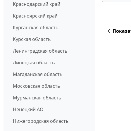
Краснодарский край
Красноярский край
Курганская область
Показа
Курская область
Ленинградская область
Липецкая область
Магаданская область
Московская область
Мурманская область
Ненецкий АО
Нижегородская область