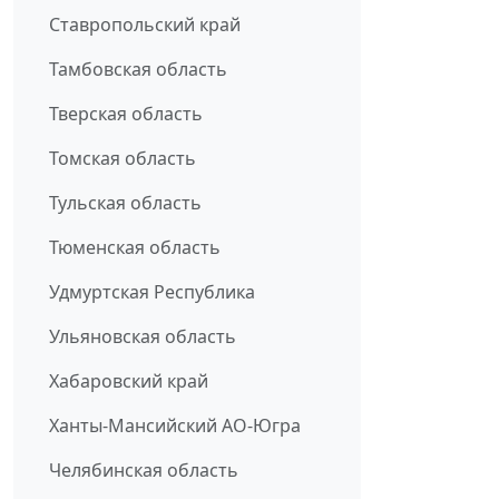
Ставропольский край
Тамбовская область
Тверская область
Томская область
Тульская область
Тюменская область
Удмуртская Республика
Ульяновская область
Хабаровский край
Ханты-Мансийский АО-Югра
Челябинская область