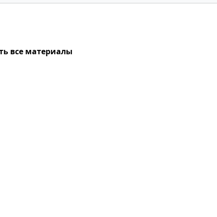
ть все материалы