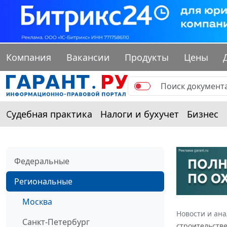
Компания
Вакансии
Продукты
Цены
Судебная практика
Налоги и бухучет
Бизнес
Федеральные
Региональные
Москва
Новости и ан
Санкт-Петербург
строительстве