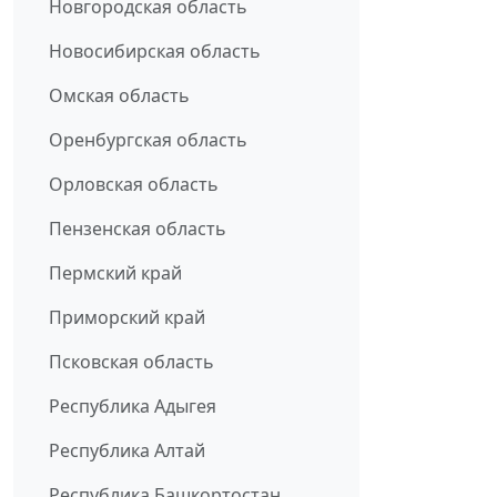
Новгородская область
Новосибирская область
Омская область
Оренбургская область
Орловская область
Пензенская область
Пермский край
Приморский край
Псковская область
Республика Адыгея
Республика Алтай
Республика Башкортостан