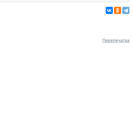
Перепечатка