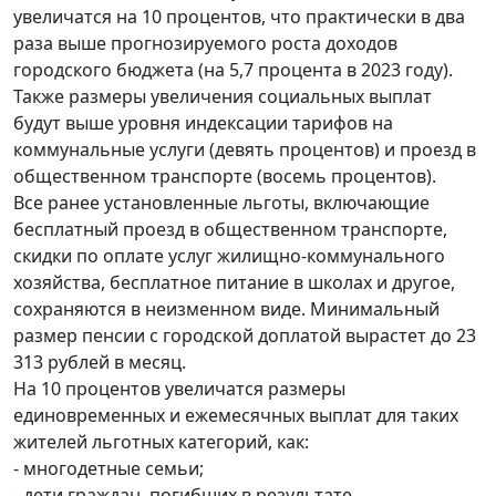
увеличатся на 10 процентов, что практически в два
раза выше прогнозируемого роста доходов
городского бюджета (на 5,7 процента в 2023 году).
Также размеры увеличения социальных выплат
будут выше уровня индексации тарифов на
коммунальные услуги (девять процентов) и проезд в
общественном транспорте (восемь процентов).
Все ранее установленные льготы, включающие
бесплатный проезд в общественном транспорте,
скидки по оплате услуг жилищно-коммунального
хозяйства, бесплатное питание в школах и другое,
сохраняются в неизменном виде. Минимальный
размер пенсии с городской доплатой вырастет до 23
313 рублей в месяц.
На 10 процентов увеличатся размеры
единовременных и ежемесячных выплат для таких
жителей льготных категорий, как:
- многодетные семьи;
- дети граждан, погибших в результате