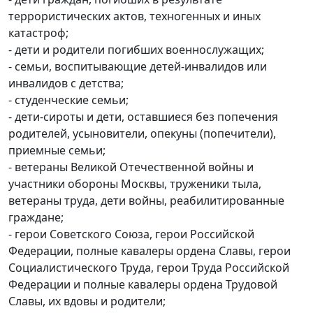
террористических актов, техногенных и иных
катастроф;
- дети и родители погибших военнослужащих;
- семьи, воспитывающие детей-инвалидов или
инвалидов с детства;
- студенческие семьи;
- дети-сироты и дети, оставшиеся без попечения
родителей, усыновители, опекуны (попечители),
приемные семьи;
- ветераны Великой Отечественной войны и
участники обороны Москвы, труженики тыла,
ветераны труда, дети войны, реабилитированные
граждане;
- герои Советского Союза, герои Российской
Федерации, полные кавалеры ордена Славы, герои
Социалистического Труда, герои Труда Российской
Федерации и полные кавалеры ордена Трудовой
Славы, их вдовы и родители;