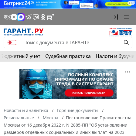
Бюджетный учет
Судебная практика
Налоги и бухуче
Новости и аналитика
Горячие документы
Региональные
Москва
Постановление Правительства
Москвы от 16 декабря 2022 г. N 2885-ПП "Об установлении
размеров отдельных социальных и иных выплат на 2023