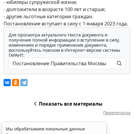
- юбиляры супружеской жизни;
- долгожители в возрасте 100 лет и старше;
- другие льготные категории граждан.
Постановление вступает в силу с 1 января 2023 года.
Для просмотра актуального текста документа и
получения полной информации о вступлении в силу,
изменениях и порядке применения документа,
воспользуйтесь поиском в Интернет-версии системы
ГАРАНТ:
Показать все материалы
Перепечатка
Мы обрабатываем локальные данные