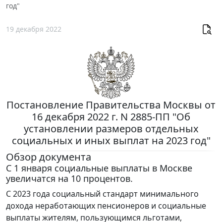
год"
19 декабря 2022
Постановление Правительства Москвы от
16 декабря 2022 г. N 2885-ПП "Об
установлении размеров отдельных
социальных и иных выплат на 2023 год"
Обзор документа
С 1 января социальные выплаты в Москве
увеличатся на 10 процентов.
С 2023 года социальный стандарт минимального
дохода неработающих пенсионеров и социальные
выплаты жителям, пользующимся льготами,