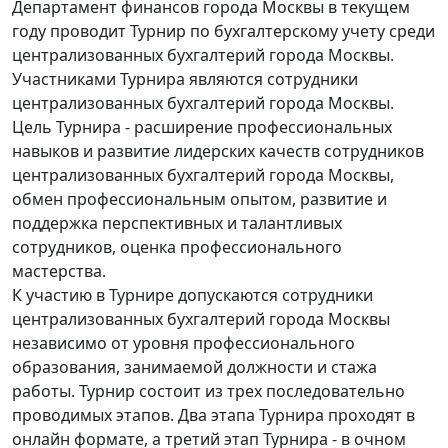
Департамент финансов города Москвы в текущем
году проводит Турнир по бухгалтерскому учету среди
централизованных бухгалтерий города Москвы.
Участниками Турнира являются сотрудники
централизованных бухгалтерий города Москвы.
Цель Турнира - расширение профессиональных
навыков и развитие лидерских качеств сотрудников
централизованных бухгалтерий города Москвы,
обмен профессиональным опытом, развитие и
поддержка перспективных и талантливых
сотрудников, оценка профессионального
мастерства.
К участию в Турнире допускаются сотрудники
централизованных бухгалтерий города Москвы
независимо от уровня профессионального
образования, занимаемой должности и стажа
работы. Турнир состоит из трех последовательно
проводимых этапов. Два этапа Турнира проходят в
онлайн формате, а третий этап Турнира - в очном