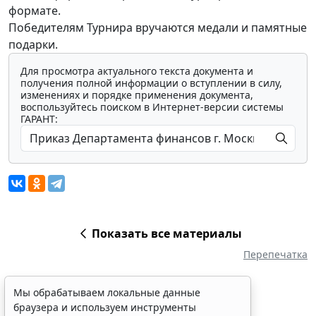
формате.
Победителям Турнира вручаются медали и памятные
подарки.
Для просмотра актуального текста документа и
получения полной информации о вступлении в силу,
изменениях и порядке применения документа,
воспользуйтесь поиском в Интернет-версии системы
ГАРАНТ:
Показать все материалы
Перепечатка
Мы обрабатываем локальные данные
браузера и используем инструменты