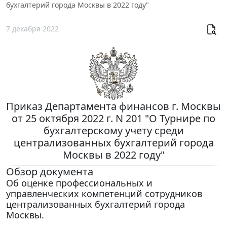
бухгалтерий города Москвы в 2022 году"
7 декабря 2022
Приказ Департамента финансов г. Москвы
от 25 октября 2022 г. N 201 "О Турнире по
бухгалтерскому учету среди
централизованных бухгалтерий города
Москвы в 2022 году"
Обзор документа
Об оценке профессиональных и
управленческих компетенций сотрудников
централизованных бухгалтерий города
Москвы.