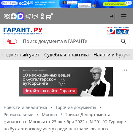
РЕКЛАМА
Бюджетный учет
Судебная практика
Налоги и бухуче
Новости и аналитика
Горячие документы
Региональные
Москва
Приказ Департамента
финансов г. Москвы от 25 октября 2022 г. N 201 "О Турнире
по бухгалтерскому учету среди централизованных