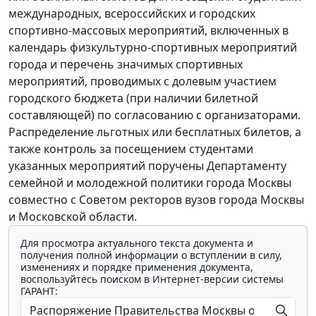
международных, всероссийских и городских
спортивно-массовых мероприятий, включенных в
календарь физкультурно-спортивных мероприятий
города и перечень значимых спортивных
мероприятий, проводимых с долевым участием
городского бюджета (при наличии билетной
составляющей) по согласованию с организаторами.
Распределение льготных или бесплатных билетов, а
также контроль за посещением студентами
указанных мероприятий поручены Департаменту
семейной и молодежной политики города Москвы
совместно с Советом ректоров вузов города Москвы
и Московской области.
Для просмотра актуального текста документа и
получения полной информации о вступлении в силу,
изменениях и порядке применения документа,
воспользуйтесь поиском в Интернет-версии системы
ГАРАНТ: