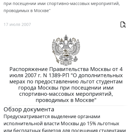
при посещении ими спортивно-массовых мероприятий,
проводимых в Москве"
17 июля 2007
Распоряжение Правительства Москвы от 4
июля 2007 г. N 1389-РП "О дополнительных
мерах по предоставлению льгот студентам
города Москвы при посещении ими
спортивно-массовых мероприятий,
проводимых в Москве"
Обзор документа
Предусматривается выделение органами
исполнительной власти Москвы до 15% льготных
или бесплатных билетов для посещения студентами