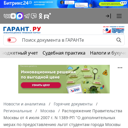
Бюджетный учет
Судебная практика
Налоги и бухуче
Новости и аналитика
Горячие документы
Региональные
Москва
Распоряжение Правительства
Москвы от 4 июля 2007 г. N 1389-РП "О дополнительных
мерах по предоставлению льгот студентам города Москвы