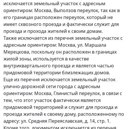
исключается земельный участок с адресным
ориентиром: Москва, Выползов переулок, так как в
его границах расположен переулок, который не
имеет сквозного проезда и фактически служит для
проезда и прохода жителей к своим домам.
Также исключается из перечня земельный участок с
адресным ориентиром: Москва, ул. Маршала
Мерецкова, поскольку он расположен в границах
жилой зоны, используется в качестве
внутриквартального проезда и является частью
придомовой территории близлежащих домов.
Еще из перечня исключается земельный участок
улично-дорожной сети города с адресным
ориентиром: Москва, Глинистый переулок, в связи с
тем, что этот участок фактически является
придомовой территорией и служит для прохода и
проезда жителей к своему дому, расположенному по
адресу: ул. Средняя Переяславская, д. 14, стр. 1.
Кроме того, документом исключается из перечня