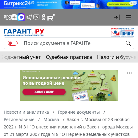
Бюджетный учет
Судебная практика
Налоги и бухуче
Новости и аналитика
Горячие документы
Региональные
Москва
Закон г. Москвы от 23 ноября
2022 г. N 31 "О внесении изменений в Закон города Москвы
от 21 марта 2007 года N 8 "О Перечне земельных участков