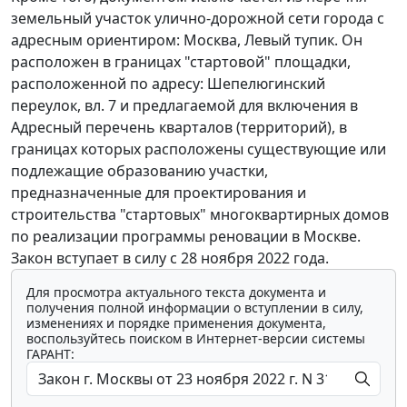
земельный участок улично-дорожной сети города с
адресным ориентиром: Москва, Левый тупик. Он
расположен в границах "стартовой" площадки,
расположенной по адресу: Шепелюгинский
переулок, вл. 7 и предлагаемой для включения в
Адресный перечень кварталов (территорий), в
границах которых расположены существующие или
подлежащие образованию участки,
предназначенные для проектирования и
строительства "стартовых" многоквартирных домов
по реализации программы реновации в Москве.
Закон вступает в силу с 28 ноября 2022 года.
Для просмотра актуального текста документа и
получения полной информации о вступлении в силу,
изменениях и порядке применения документа,
воспользуйтесь поиском в Интернет-версии системы
ГАРАНТ: