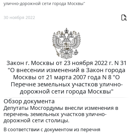
улично-дорожной сети города Москвы"
30 ноября 2022
Закон г. Москвы от 23 ноября 2022 г. N 31
"О внесении изменений в Закон города
Москвы от 21 марта 2007 года N 8 "О
Перечне земельных участков улично-
дорожной сети города Москвы"
Обзор документа
Депутаты Мосгордумы внесли изменения в
перечень земельных участков улично-
дорожной сети столицы.
В соответствии с документом из перечня