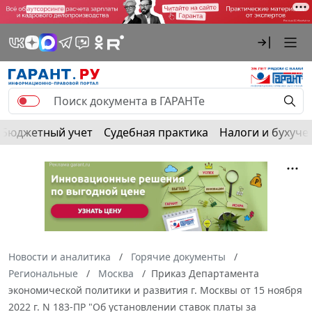
Бюджетный учет
Судебная практика
Налоги и бухуче
Новости и аналитика
Горячие документы
Региональные
Москва
Приказ Департамента
экономической политики и развития г. Москвы от 15 ноября
2022 г. N 183-ПР "Об установлении ставок платы за