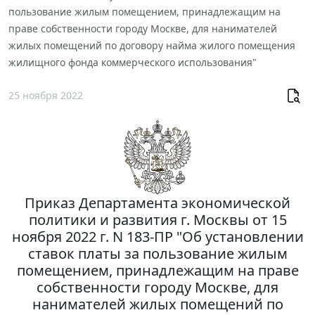
пользование жилым помещением, принадлежащим на
праве собственности городу Москве, для нанимателей
жилых помещений по договору найма жилого помещения
жилищного фонда коммерческого использования"
25 ноября 2022
Приказ Департамента экономической
политики и развития г. Москвы от 15
ноября 2022 г. N 183-ПР "Об установлении
ставок платы за пользование жилым
помещением, принадлежащим на праве
собственности городу Москве, для
нанимателей жилых помещений по