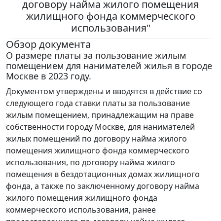
договору найма жилого помещения
жилищного фонда коммерческого
использования"
Обзор документа
О размере платы за пользование жилым
помещением для нанимателей жилья в городе
Москве в 2023 году.
Документом утверждены и вводятся в действие со
следующего года ставки платы за пользование
жилым помещением, принадлежащим на праве
собственности городу Москве, для нанимателей
жилых помещений по договору найма жилого
помещения жилищного фонда коммерческого
использования, по договору найма жилого
помещения в бездотационных домах жилищного
фонда, а также по заключенному договору найма
жилого помещения жилищного фонда
коммерческого использования, ранее