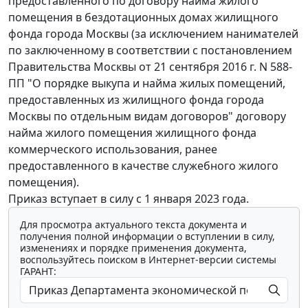
предоставленного по договору найма жилого
помещения в бездотационных домах жилищного
фонда города Москвы (за исключением нанимателей
по заключенному в соответствии с постановлением
Правительства Москвы от 21 сентября 2016 г. N 588-
ПП "О порядке выкупа и найма жилых помещений,
предоставленных из жилищного фонда города
Москвы по отдельным видам договоров" договору
найма жилого помещения жилищного фонда
коммерческого использования, ранее
предоставленного в качестве служебного жилого
помещения).
Приказ вступает в силу с 1 января 2023 года.
Для просмотра актуального текста документа и
получения полной информации о вступлении в силу,
изменениях и порядке применения документа,
воспользуйтесь поиском в Интернет-версии системы
ГАРАНТ: