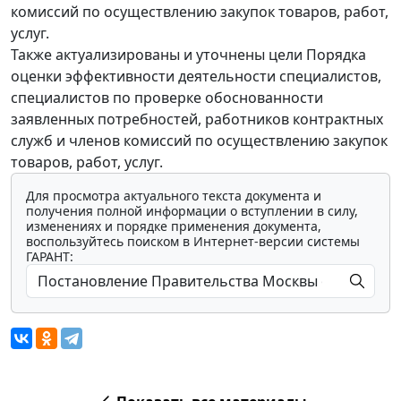
комиссий по осуществлению закупок товаров, работ,
услуг.
Также актуализированы и уточнены цели Порядка
оценки эффективности деятельности специалистов,
специалистов по проверке обоснованности
заявленных потребностей, работников контрактных
служб и членов комиссий по осуществлению закупок
товаров, работ, услуг.
Для просмотра актуального текста документа и
получения полной информации о вступлении в силу,
изменениях и порядке применения документа,
воспользуйтесь поиском в Интернет-версии системы
ГАРАНТ: