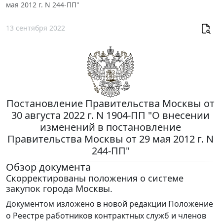
мая 2012 г. N 244-ПП"
13 сентября 2022
Постановление Правительства Москвы от
30 августа 2022 г. N 1904-ПП "О внесении
изменений в постановление
Правительства Москвы от 29 мая 2012 г. N
244-ПП"
Обзор документа
Скорректированы положения о системе
закупок города Москвы.
Документом изложено в новой редакции Положение
о Реестре работников контрактных служб и членов