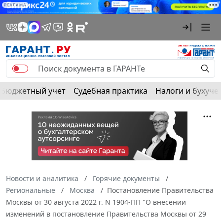
РЕКЛАМА
Бюджетный учет
Судебная практика
Налоги и бухуче
Новости и аналитика
Горячие документы
Региональные
Москва
Постановление Правительства
Москвы от 30 августа 2022 г. N 1904-ПП "О внесении
изменений в постановление Правительства Москвы от 29