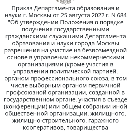
Приказ Департамента образования и
науки г. Москвы от 25 августа 2022 г. N 684
"Об утверждении Положения о порядке
получения государственными
гражданскими служащими Департамента
образования и науки города Москвы
разрешения на участие на безвозмездной
основе в управлении некоммерческими
организациями (кроме участия в
управлении политической партией,
органом профессионального союза, в том
числе выборным органом первичной
профсоюзной организации, созданной в
государственном органе, участия в съезде
(конференции) или общем собрании иной
общественной организации, жилищного,
жилищно-строительного, гаражного
кооперативов, товарищества