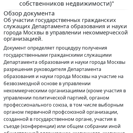
собственников недвижимости)"
Обзор документа
Об участии государственных гражданских
служащих Департамента образования и науки
города Москвы в управлении некоммерческой
организацией.
Документ определяет процедуру получения
государственными гражданскими служащими
Департамента образования и науки города Москвы
разрешения руководителя Департамента
образования и науки города Москвы на участие на
безвозмездной основе в управлении
некоммерческими организациями (кроме участия в
управлении политической партией, органом
профессионального союза, в том числе выборным
органом первичной профсоюзной организации,
созданной в государственном органе, участия в
съезде (конференции) или общем собрании иной