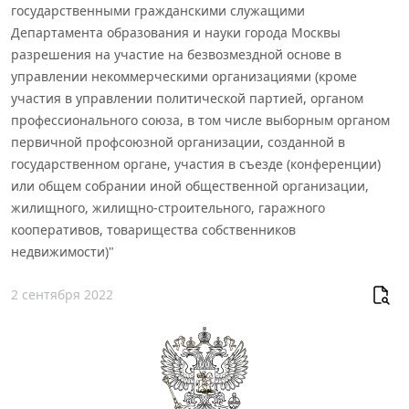
государственными гражданскими служащими
Департамента образования и науки города Москвы
разрешения на участие на безвозмездной основе в
управлении некоммерческими организациями (кроме
участия в управлении политической партией, органом
профессионального союза, в том числе выборным органом
первичной профсоюзной организации, созданной в
государственном органе, участия в съезде (конференции)
или общем собрании иной общественной организации,
жилищного, жилищно-строительного, гаражного
кооперативов, товарищества собственников
недвижимости)"
2 сентября 2022