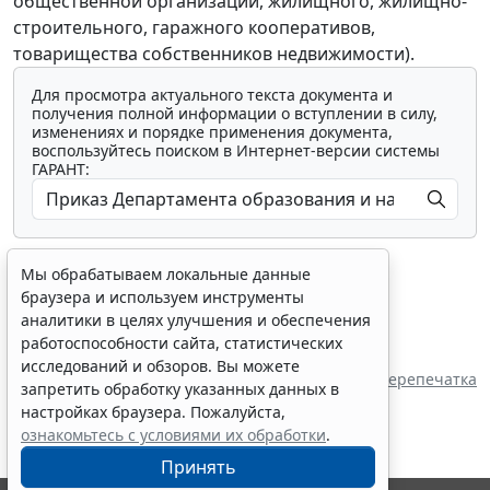
общественной организации, жилищного, жилищно-
строительного, гаражного кооперативов,
товарищества собственников недвижимости).
Для просмотра актуального текста документа и
получения полной информации о вступлении в силу,
изменениях и порядке применения документа,
воспользуйтесь поиском в Интернет-версии системы
ГАРАНТ:
Мы обрабатываем локальные данные
браузера и используем инструменты
аналитики в целях улучшения и обеспечения
работоспособности сайта, статистических
Показать все материалы
исследований и обзоров. Вы можете
Перепечатка
запретить обработку указанных данных в
настройках браузера. Пожалуйста,
ознакомьтесь с условиями их обработки
.
Принять