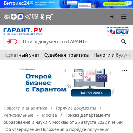
Бюджетный учет
Судебная практика
Налоги и бухуче
Новости и аналитика
Горячие документы
Региональные
Москва
Приказ Департамента
образования и науки г. Москвы от 25 августа 2022 г. N 684
"Об утверждении Положения о порядке получения