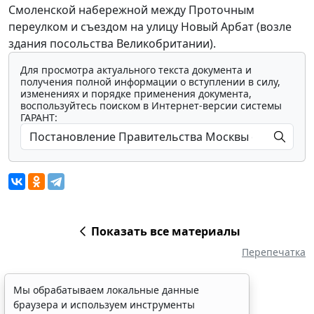
Смоленской набережной между Проточным
переулком и съездом на улицу Новый Арбат (возле
здания посольства Великобритании).
Для просмотра актуального текста документа и
получения полной информации о вступлении в силу,
изменениях и порядке применения документа,
воспользуйтесь поиском в Интернет-версии системы
ГАРАНТ:
Показать все материалы
Перепечатка
Мы обрабатываем локальные данные
браузера и используем инструменты