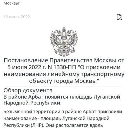
Москвы"
12 июля 2022
Постановление Правительства Москвы от
5 июля 2022 г. N 1330-ПП "О присвоении
наименования линейному транспортному
объекту города Москвы"
Обзор документа
В районе Арбат появится площадь Луганской
Народной Республики.
Безымянной территории в районе Арбат присвоили
наименование - площадь Луганской Народной
Республики (ЛНР). Она располагается вдоль