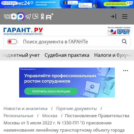
РЕКЛАМА
Бюджетный учет
Судебная практика
Налоги и бухуче
Новости и аналитика
Горячие документы
Региональные
Москва
Постановление Правительства
Москвы от 5 июля 2022 г. N 1330-ПП "О присвоении
наименования линейному транспортному объекту города