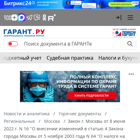
Бюджетный учет
Судебная практика
Налоги и бухуче
Новости и аналитика
Горячие документы
Региональные
Москва
Закон г. Москвы от 8 июня
2022 г. N 16 "О внесении изменений в статью 4 Закона
города Москвы от 5 ноября 2003 года N 64 "О налоге на