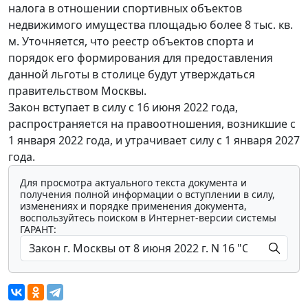
налога в отношении спортивных объектов
недвижимого имущества площадью более 8 тыс. кв.
м. Уточняется, что реестр объектов спорта и
порядок его формирования для предоставления
данной льготы в столице будут утверждаться
правительством Москвы.
Закон вступает в силу с 16 июня 2022 года,
распространяется на правоотношения, возникшие с
1 января 2022 года, и утрачивает силу с 1 января 2027
года.
Для просмотра актуального текста документа и
получения полной информации о вступлении в силу,
изменениях и порядке применения документа,
воспользуйтесь поиском в Интернет-версии системы
ГАРАНТ: