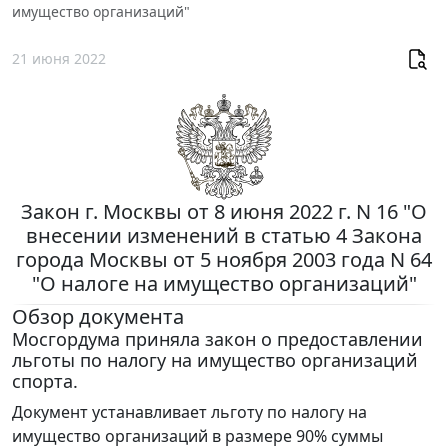
имущество организаций"
21 июня 2022
Закон г. Москвы от 8 июня 2022 г. N 16 "О
внесении изменений в статью 4 Закона
города Москвы от 5 ноября 2003 года N 64
"О налоге на имущество организаций"
Обзор документа
Мосгордума приняла закон о предоставлении
льготы по налогу на имущество организаций
спорта.
Документ устанавливает льготу по налогу на
имущество организаций в размере 90% суммы