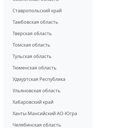
Ставропольский край
Тамбовская область
Тверская область
Томская область
Тульская область
Тюменская область
Удмуртская Республика
Ульяновская область
Хабаровский край
Ханты-Мансийский АО-Югра
Челябинская область