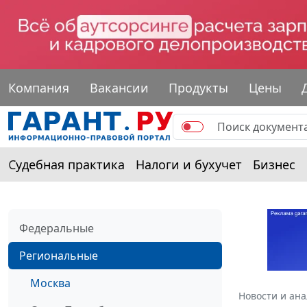
Компания
Вакансии
Продукты
Цены
Судебная практика
Налоги и бухучет
Бизнес
Федеральные
Региональные
Москва
Новости и ан