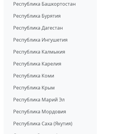
Республика Башкортостан
Республика Бурятия
Республика Дагестан
Республика Ингушетия
Республика Калмыкия
Республика Карелия
Республика Коми
Республика Крым
Республика Марий Эл
Республика Мордовия
Республика Саха (Якутия)