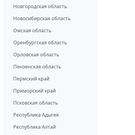
Новгородская область
Новосибирская область
Омская область
Оренбургская область
Орловская область
Пензенская область
Пермский край
Приморский край
Псковская область
Республика Адыгея
Республика Алтай