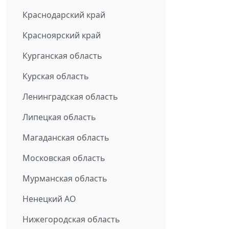
Краснодарский край
Красноярский край
Курганская область
Курская область
Ленинградская область
Липецкая область
Магаданская область
Московская область
Мурманская область
Ненецкий АО
Нижегородская область