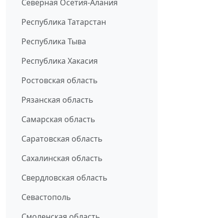
Северная Осетия-Алания
Республика Татарстан
Республика Тыва
Республика Хакасия
Ростовская область
Рязанская область
Самарская область
Саратовская область
Сахалинская область
Свердловская область
Севастополь
Смоленская область