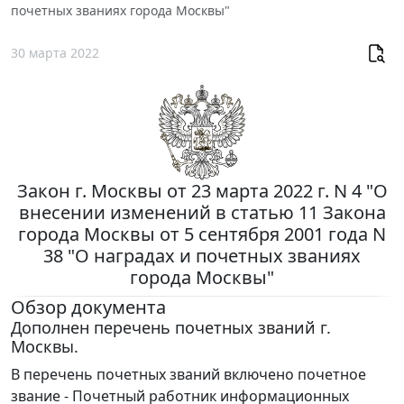
почетных званиях города Москвы"
30 марта 2022
Закон г. Москвы от 23 марта 2022 г. N 4 "О
внесении изменений в статью 11 Закона
города Москвы от 5 сентября 2001 года N
38 "О наградах и почетных званиях
города Москвы"
Обзор документа
Дополнен перечень почетных званий г.
Москвы.
В перечень почетных званий включено почетное
звание - Почетный работник информационных