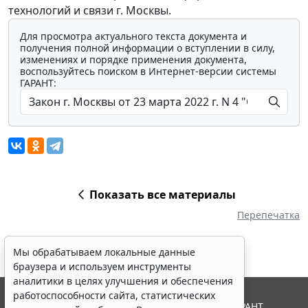
технологий и связи г. Москвы.
Для просмотра актуального текста документа и
получения полной информации о вступлении в силу,
изменениях и порядке применения документа,
воспользуйтесь поиском в Интернет-версии системы
ГАРАНТ:
Показать все материалы
Перепечатка
Мы обрабатываем локальные данные
браузера и используем инструменты
аналитики в целях улучшения и обеспечения
работоспособности сайта, статистических
© ООО "НПП "ГАРАНТ-СЕРВИС", 2026. Система ГАРАНТ