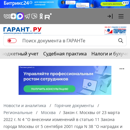
Бюджетный учет
Судебная практика
Налоги и бухуче
Новости и аналитика
Горячие документы
Региональные
Москва
Закон г. Москвы от 23 марта
2022 г. N 4 "О внесении изменений в статью 11 Закона
города Москвы от 5 сентября 2001 года N 38 "О наградах и