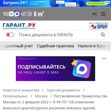
Бюджетный учет
Судебная практика
Налоги и бухуче
Новости и аналитика
Горячие документы
Региональные
Москва
Постановление Правительства
Москвы от 2 февраля 2022 г. N 94-ПП "Об изменении
внешнего архитектурного решения нежилых зданий,