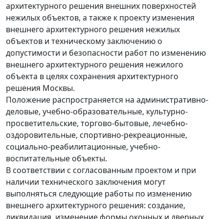
архитектурного решения внешних поверхностей
нежилых объектов, а также к проекту изменения
внешнего архитектурного решения нежилых
объектов и техническому заключению о
допустимости и безопасности работ по изменению
внешнего архитектурного решения нежилого
объекта в целях сохранения архитектурного
решения Москвы.
Положение распространяется на административно-
деловые, учебно-образовательные, культурно-
просветительские, торгово-бытовые, лечебно-
оздоровительные, спортивно-рекреационные,
социально-реабилитационные, учебно-
воспитательные объекты.
В соответствии с согласованным проектом и при
наличии технического заключения могут
выполняться следующие работы по изменению
внешнего архитектурного решения: создание,
ликвидация, изменение формы оконных и дверных