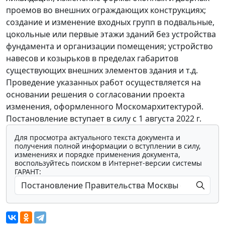
проемов во внешних ограждающих конструкциях;
создание и изменение входных групп в подвальные,
цокольные или первые этажи зданий без устройства
фундамента и организации помещения; устройство
навесов и козырьков в пределах габаритов
существующих внешних элементов здания и т.д.
Проведение указанных работ осуществляется на
основании решения о согласовании проекта
изменения, оформленного Москомархитектурой.
Постановление вступает в силу с 1 августа 2022 г.
Для просмотра актуального текста документа и
получения полной информации о вступлении в силу,
изменениях и порядке применения документа,
воспользуйтесь поиском в Интернет-версии системы
ГАРАНТ: