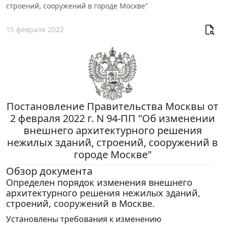
строений, сооружений в городе Москве"
15 февраля 2022
Постановление Правительства Москвы от
2 февраля 2022 г. N 94-ПП "Об изменении
внешнего архитектурного решения
нежилых зданий, строений, сооружений в
городе Москве"
Обзор документа
Определен порядок изменения внешнего
архитектурного решения нежилых зданий,
строений, сооружений в Москве.
Установлены требования к изменению