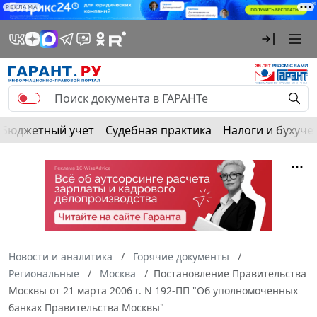
РЕКЛАМА
Бюджетный учет
Судебная практика
Налоги и бухуче
Новости и аналитика
Горячие документы
Региональные
Москва
Постановление Правительства
Москвы от 21 марта 2006 г. N 192-ПП "Об уполномоченных
банках Правительства Москвы"