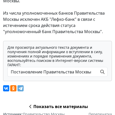
Москвы.
Из числа уполномоченных банков Правительства
Москвы исключен АКБ "Лефко-банк" в связи с
истечением срока действия статуса
"уполномоченный банк Правительства Москвы".
Для просмотра актуального текста документа и
получения полной информации о вступлении в силу,
изменениях и порядке применения документа,
воспользуйтесь поиском в Интернет-версии системы
ГАРАНТ:
Показать все материалы
Источник:
Правительство Москвы
Перепечатка