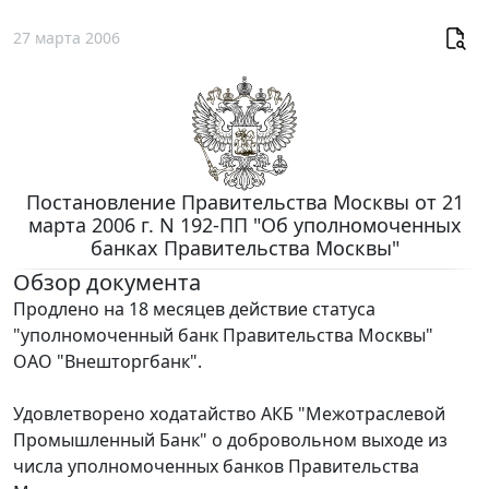
27 марта 2006
Постановление Правительства Москвы от 21
марта 2006 г. N 192-ПП "Об уполномоченных
банках Правительства Москвы"
Обзор документа
Продлено на 18 месяцев действие статуса
"уполномоченный банк Правительства Москвы"
ОАО "Внешторгбанк".
Удовлетворено ходатайство АКБ "Межотраслевой
Промышленный Банк" о добровольном выходе из
числа уполномоченных банков Правительства